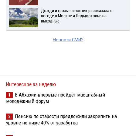
Дожди и грозы: синоптик рассказала о
погоде в Москве и Подмосковье на
выходные
Новости СМИ2
Интересное за неделю
В Абхазии впервые пройдёт масштабный
1
молодёжный форум
Пенсию по старости предложили закрепить на
2
уровне не ниже 40% от заработка