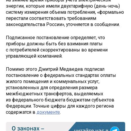
энергии, которые имели двухтарифную (день-ночь)
систему измерения объема потребления, «формально
перестали соответствовать требованиям
законодательства России», уточняется в сообщении.
Подписанное постановление определяет, что
приборы должны быть без взимания платы
с потребителей скорректированы во времени
управляющей компанией.
Помимо этого Дмитрий Медведев подписал
постановление о федеральных стандартах оплаты
жилого помещения и коммунальных услуг,
установленных для определения размера
межбюджетных трансфертов, выделяемых
из федерального бюджета бюджетам субъектов
Федерации. Точные цифры для каждого региона
содержатся в
документе
.