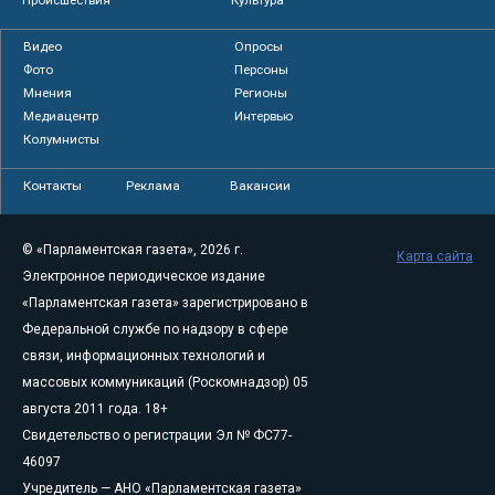
Видео
Опросы
Фото
Персоны
Мнения
Регионы
Медиацентр
Интервью
Колумнисты
Контакты
Реклама
Вакансии
© «Парламентская газета», 2026 г.
Карта сайта
Электронное периодическое издание
«Парламентская газета» зарегистрировано в
Федеральной службе по надзору в сфере
связи, информационных технологий и
массовых коммуникаций (Роскомнадзор) 05
августа 2011 года. 18+
Свидетельство о регистрации Эл № ФС77-
46097
Учредитель — АНО «Парламентская газета»