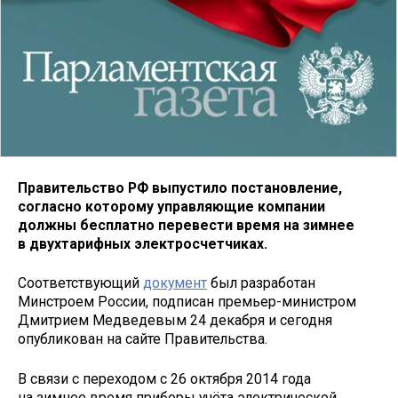
Правительство РФ выпустило постановление,
согласно которому управляющие компании
должны бесплатно перевести время на зимнее
в двухтарифных электросчетчиках.
Соответствующий
документ
был разработан
Минстроем России, подписан премьер-министром
Дмитрием Медведевым 24 декабря и сегодня
опубликован на сайте Правительства.
В связи с переходом с 26 октября 2014 года
на зимнее время приборы учёта электрической