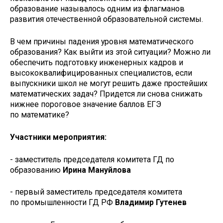
образование называлось одним из флагманов
развития отечественной образовательной системы.
В чем причины падения уровня математического
образования? Как выйти из этой ситуации? Можно ли
обеспечить подготовку инженерных кадров и
высококвалифицированных специалистов, если
выпускники школ не могут решить даже простейших
математических задач? Придется ли снова снижать
нижнее пороговое значение баллов ЕГЭ
по математике?
Участники мероприятия:
- заместитель председателя комитета ГД по
образованию
Ирина Мануйлова
- первый заместитель председателя комитета
по промышленности ГД РФ
Владимир Гутенев