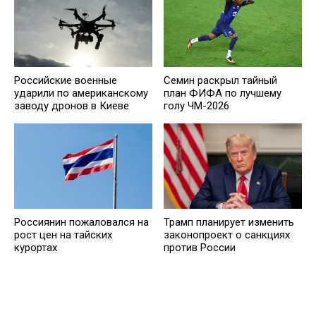
Российские военные
Семин раскрыл тайный
ударили по американскому
план ФИФА по лучшему
заводу дронов в Киеве
голу ЧМ-2026
Россиянин пожаловался на
Трамп планирует изменить
рост цен на тайских
законопроект о санкциях
курортах
против России