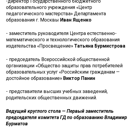
-директор Государственного бюджетного
образовательного учреждения «Центр
педагогического мастерства» Департамента
образования г. Москвы
Иван
Ященко
- заместитель руководителя Центра естественно-
математического и технологического образования
издательства «Просвещение»
Татьяна
Бурмистрова
- председатель Всероссийской общественной
организации «Общество защиты прав потребителей
образовательных услуг «Российским гражданам —
достойное образование»
Виктор Панин
- представители высших учебных заведений,
родительских общественных движений.
Ведущий круглого стола — Первый заместитель
председателя комитета ГД по образованию Владимир
Бурматов