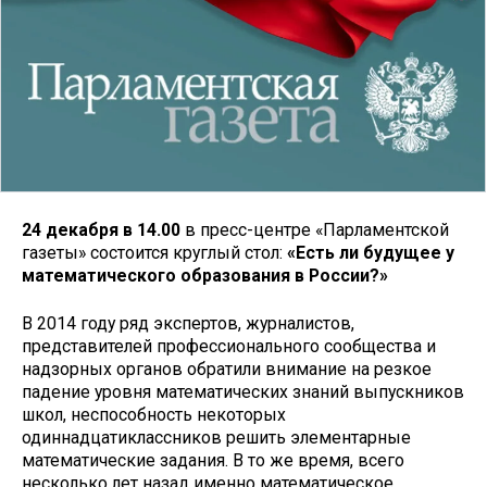
24
декабря в 14.00
в пресс-центре «Парламентской
газеты» состоится круглый стол:
«Есть ли будущее у
математического образования в России?»
В 2014 году ряд экспертов, журналистов,
представителей профессионального сообщества и
надзорных органов обратили внимание на резкое
падение уровня математических знаний выпускников
школ, неспособность некоторых
одиннадцатиклассников решить элементарные
математические задания. В то же время, всего
несколько лет назад именно математическое