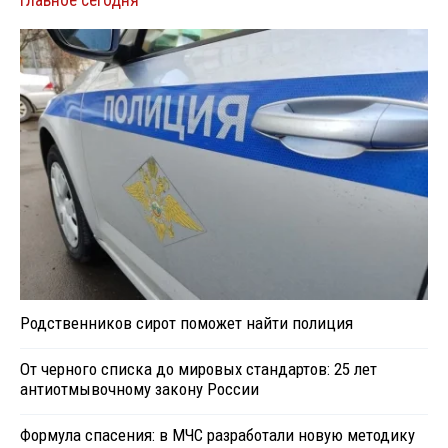
Родственников сирот поможет найти полиция
От черного списка до мировых стандартов: 25 лет
антиотмывочному закону России
Формула спасения: в МЧС разработали новую методику