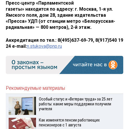
Пресс-центр «Парламентской
газеты» находится по адресу: г. Москва, 1-я ул.
Ямского поля, дом 28, здание издательства
«Пресса» УДП (от станции метро «Белорусская-
радиальная» — 800 метров), 2-й этаж.
Аккредитация по тел.: 8(495)637-69-79, 8(917)540 19
24
e-mail:
n.stukova@pnp.ru
Рекомендуемые материалы
Особый статус и «Ветеран труда» за 25 лет
работы: какие меры поддержки получили
учителя
Как изменятся пенсии работающих
пенсионеров с 1 августа