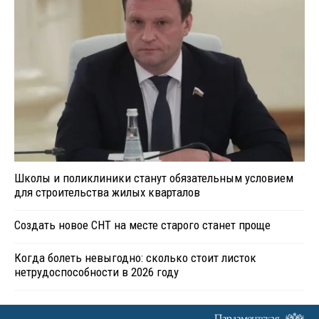
Школы и поликлиники станут обязательным условием
для строительства жилых кварталов
Создать новое СНТ на месте старого станет проще
Когда болеть невыгодно: сколько стоит листок
нетрудоспособности в 2026 году