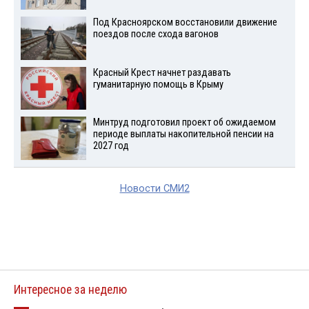
Под Красноярском восстановили движение
поездов после схода вагонов
Красный Крест начнет раздавать
гуманитарную помощь в Крыму
Минтруд подготовил проект об ожидаемом
периоде выплаты накопительной пенсии на
2027 год
Новости СМИ2
Интересное за неделю