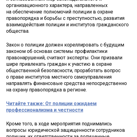
организационного характера, направленных
на обеспечение полномочий полиции в охране
правопорядка и борьбы с преступностью, развития
взаимодействия полиции и институтов гражданского
общества.
Закон о полиции должен кореллировать с будущим
законом об основах системы профилактики
правонарушений, считают эксперты. Они призвали
шире привлекать граждан к участию в охране
общественной безопасности, проработать вопрос
о праве институтов местного самоуправления
направлять финансовые средства непосредственно
на охрану правопорядка в регионе.
Читайте также: От полиции ожидаем
профессионализма и честности
Кроме того, в ходе мероприятия поднимались
вопросы юридической защищенности сотрудников
полиции, их ответственности за допущенные