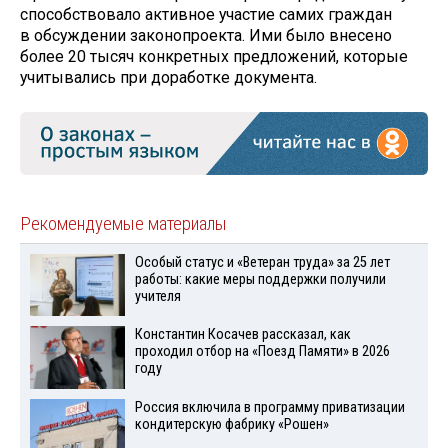
способствовало активное участие самих граждан
в обсуждении законопроекта. Ими было внесено
более 20 тысяч конкретных предложений, которые
учитывались при доработке документа.
Рекомендуемые материалы
Особый статус и «Ветеран труда» за 25 лет
работы: какие меры поддержки получили
учителя
Константин Косачев рассказал, как
проходил отбор на «Поезд Памяти» в 2026
году
Россия включила в программу приватизации
кондитерскую фабрику «Рошен»