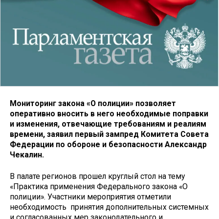
Мониторинг закона «О полиции» позволяет
оперативно вносить в него необходимые поправки
и изменения, отвечающие требованиям и реалиям
времени, заявил первый зампред Комитета Совета
Федерации по обороне и безопасности Александр
Чекалин.
В палате регионов прошел круглый стол на тему
«Практика применения Федерального закона «О
полиции». Участники мероприятия отметили
необходимость принятия дополнительных системных
и согласованных мер законодательного и