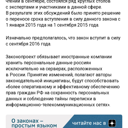
чтении в сентябре, состоялся ряд круглых столов
с экспертами и участниками в данной сфере.
В результате этих обсуждений было принято решение
о переносе срока вступления в силу данного закона с
1 января 2015 года на 1 сентября 2015 года.
Изначально предполагалось, что закон вступит в силу
с сентября 2016 года.
Законопроект обязывает иностранные компании
хранить персональные данные россиян
исключительно на серверах, расположенных
в России. Принятие изменений, полагают авторы
законодательной инициативы, будут способствовать
«более оперативному и эффективному обеспечению
прав граждан РФ на сохранность персональных
данных и соблюдение тайны переписки в
информационно-телекоммуникационных сетях».