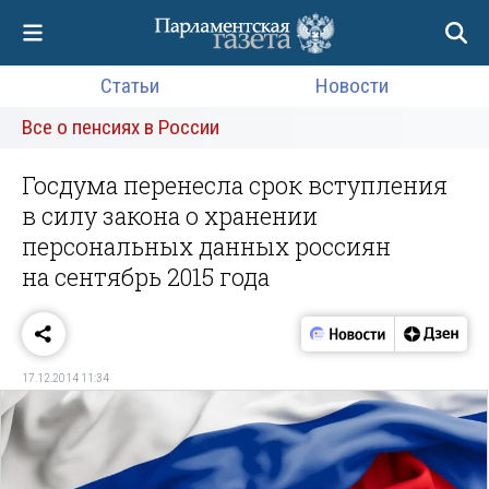
Статьи
Новости
Все о пенсиях в России
Госдума перенесла срок вступления
в силу закона о хранении
персональных данных россиян
на сентябрь 2015 года
17.12.2014 11:34