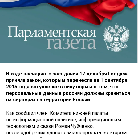
В ходе пленарного заседания 17 декабря Госдума
приняла закон, которым перенесла на 1 сентября
2015 года вступление в силу нормы о том, что
персональные данные россиян должны храниться
на серверах на территории России.
Как сообщил член Комитета нижней палаты
по информационной политике, информационным
технологиям и связи Роман Чуйченко,
после одобрения данного законопроекта во втором