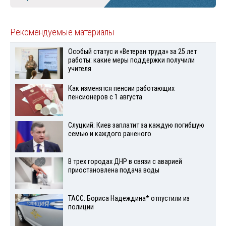
Рекомендуемые материалы
Особый статус и «Ветеран труда» за 25 лет
работы: какие меры поддержки получили
учителя
Как изменятся пенсии работающих
пенсионеров с 1 августа
Слуцкий: Киев заплатит за каждую погибшую
семью и каждого раненого
В трех городах ДНР в связи с аварией
приостановлена подача воды
ТАСС: Бориса Надеждина* отпустили из
полиции