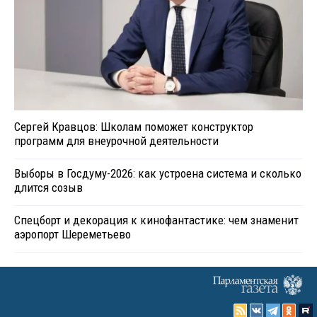
Сергей Кравцов: Школам поможет конструктор
программ для внеурочной деятельности
Выборы в Госдуму-2026: как устроена система и сколько
длится созыв
Спецборт и декорация к кинофантастике: чем знаменит
аэропорт Шереметьево