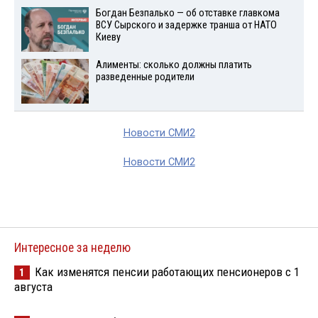
Богдан Безпалько — об отставке главкома
ВСУ Сырского и задержке транша от НАТО
Киеву
Алименты: сколько должны платить
разведенные родители
Новости СМИ2
Новости СМИ2
Интересное за неделю
Как изменятся пенсии работающих пенсионеров с 1
1
августа