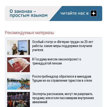
Рекомендуемые материалы
Особый статус и «Ветеран труда» за 25 лет
работы: какие меры поддержки получили
учителя
В Госдуму внесли законопроект о
тринадцатой пенсии
Роспотребнадзор обратился в минздрав
Турции из-за отравления туристов в отеле
Эксперты рассказали, могут ли разрешить
продажу алкоголя пассажирам внутренних
авиалиний