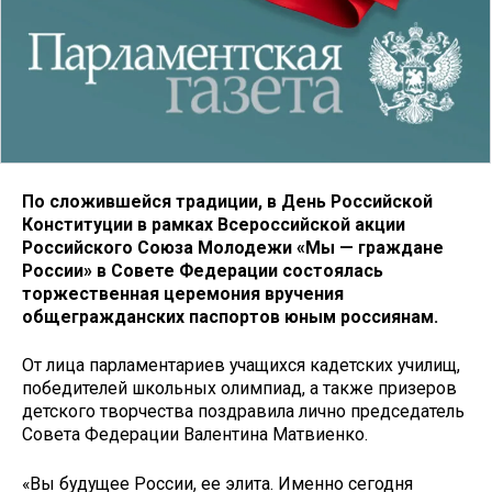
По сложившейся традиции, в День Российской
Конституции в рамках Всероссийской акции
Российского Союза Молодежи «Мы — граждане
России» в Совете Федерации состоялась
торжественная церемония вручения
общегражданских паспортов юным россиянам.
От лица парламентариев учащихся кадетских училищ,
победителей школьных олимпиад, а также призеров
детского творчества поздравила лично председатель
Совета Федерации Валентина Матвиенко.
«Вы будущее России, ее элита. Именно сегодня