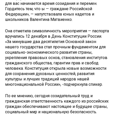
для вас начинается время созидания и перемен.
Гордитесь тем, что ы — граждане Российской
Федерации», — напутствовала юных кадетов и
школьников Валентина Матвиенко.
Она отметила символичность мероприятия — паспорта
вручались 12 декабря в День Конституции России.
«За минувшие два десятилетия Основной закон
нашего государства стал прочным фундаментом для
социально-экономического развития страны,
укрепления правовых основ, становления институтов
гражданского общества, гарантии прав и свобод
человека. Конституция открыла новые возможности
для сохранения духовных ценностей, развития
культуры и лучших традиций народов нашей
многонациональной России», -подчеркнула спикер.
По ее мнению, сегодня созидательный труд и
гражданская ответственность каждого из российских
граждан обеспечивают настоящее и будущее страны,
социальный мир и национальную безопасность.