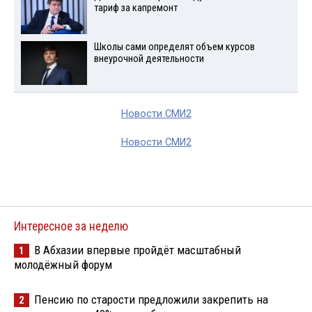
тариф за капремонт
Школы сами определят объем курсов
внеурочной деятельности
Новости СМИ2
Новости СМИ2
Интересное за неделю
В Абхазии впервые пройдёт масштабный
1
молодёжный форум
Пенсию по старости предложили закрепить на
2