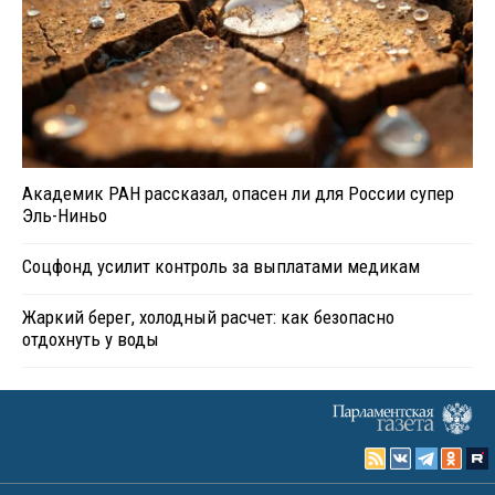
Академик РАН рассказал, опасен ли для России супер
Эль-Ниньо
Соцфонд усилит контроль за выплатами медикам
Жаркий берег, холодный расчет: как безопасно
отдохнуть у воды