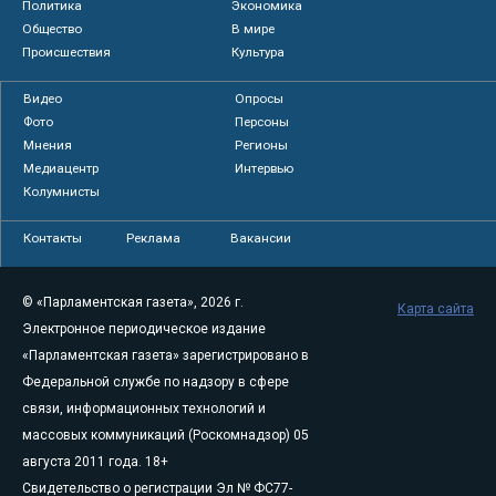
Политика
Экономика
Общество
В мире
Происшествия
Культура
Видео
Опросы
Фото
Персоны
Мнения
Регионы
Медиацентр
Интервью
Колумнисты
Контакты
Реклама
Вакансии
© «Парламентская газета», 2026 г.
Карта сайта
Электронное периодическое издание
«Парламентская газета» зарегистрировано в
Федеральной службе по надзору в сфере
связи, информационных технологий и
массовых коммуникаций (Роскомнадзор) 05
августа 2011 года. 18+
Свидетельство о регистрации Эл № ФС77-