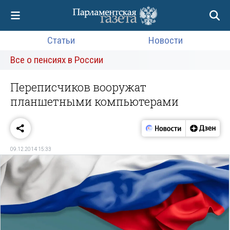
Статьи
Новости
Все о пенсиях в России
Переписчиков вооружат
планшетными компьютерами
09.12.2014 15:33