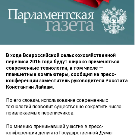
В ходе Всероссийской сельскохозяйственной
переписи 2016 года будут широко применяться
современные технологии, в том числе —
планшетные компьютеры, сообщил на пресс-
конференции заместитель руководителя Росстата
Константин Лайкам.
По его словам, использование современных
технологий позволит существенно сократить число
привлекаемых переписчиков.
По мнению принимавшей участие в пресс-
конференции депутата Государственной Думы