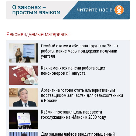
Рекомендуемые материалы
Особый статус и «Ветеран труда» за 25 лет
работы: какие меры поддержки получили
учителя
Как изменятся пенсии работающих
пенсионеров с 1 августа
Аргентина готова стать альтернативным
поставщиком запчастей для сельхозтехники
в России
Кабмин поставил цель перевести
госслужащих на «Макс» к 2030 году
Для замены лифтов введут повышенный