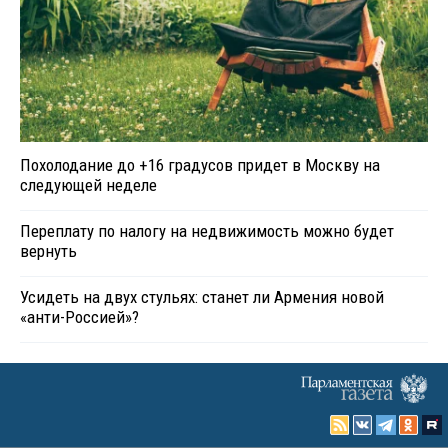
Похолодание до +16 градусов придет в Москву на
следующей неделе
Переплату по налогу на недвижимость можно будет
вернуть
Усидеть на двух стульях: станет ли Армения новой
«анти-Россией»?