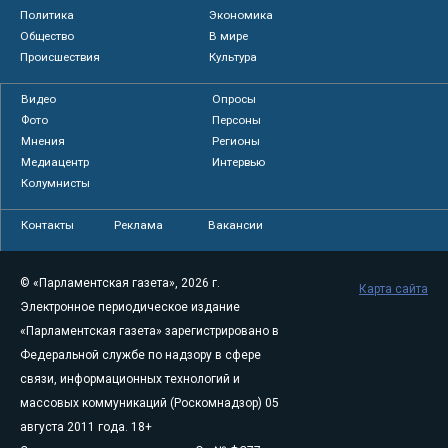
Политика
Экономика
Общество
В мире
Происшествия
Культура
Видео
Опросы
Фото
Персоны
Мнения
Регионы
Медиацентр
Интервью
Колумнисты
Контакты
Реклама
Вакансии
© «Парламентская газета», 2026 г.
Карта сайта
Электронное периодическое издание
«Парламентская газета» зарегистрировано в
Федеральной службе по надзору в сфере
связи, информационных технологий и
массовых коммуникаций (Роскомнадзор) 05
августа 2011 года. 18+