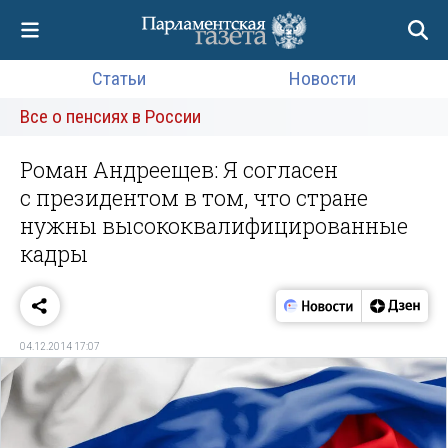
Статьи
Новости
Все о пенсиях в России
Роман Андреещев: Я согласен
с президентом в том, что стране
нужны высококвалифицированные
кадры
04.12.2014 17:07