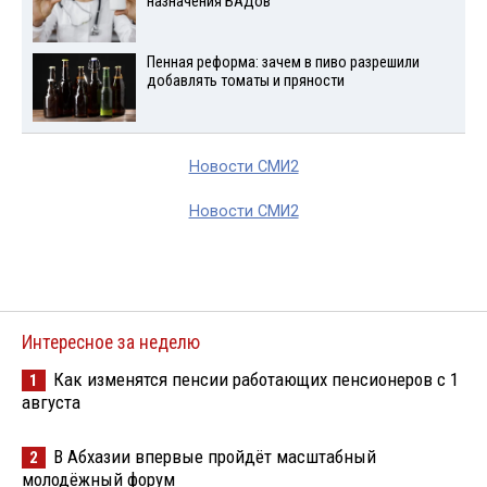
назначения БАДов
Пенная реформа: зачем в пиво разрешили
добавлять томаты и пряности
Новости СМИ2
Новости СМИ2
Интересное за неделю
Как изменятся пенсии работающих пенсионеров с 1
1
августа
В Абхазии впервые пройдёт масштабный
2
молодёжный форум