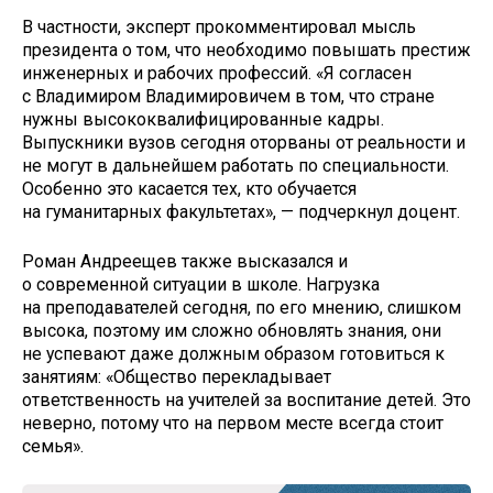
В частности, эксперт прокомментировал мысль
президента о том, что необходимо повышать престиж
инженерных и рабочих профессий. «Я согласен
с Владимиром Владимировичем в том, что стране
нужны высококвалифицированные кадры.
Выпускники вузов сегодня оторваны от реальности и
не могут в дальнейшем работать по специальности.
Особенно это касается тех, кто обучается
на гуманитарных факультетах», — подчеркнул доцент.
Роман Андреещев также высказался и
о современной ситуации в школе. Нагрузка
на преподавателей сегодня, по его мнению, слишком
высока, поэтому им сложно обновлять знания, они
не успевают даже должным образом готовиться к
занятиям: «Общество перекладывает
ответственность на учителей за воспитание детей. Это
неверно, потому что на первом месте всегда стоит
семья».