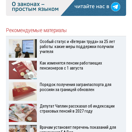
Рекомендуемые материалы
Особый статус и «Ветеран труда» за 25 лет
работы: какие меры поддержки получили
учителя
Как изменятся пенсии работающих
пенсионеров с 1 августа
Порядок получения загранпаспорта для
россиян за границей обновлен
Депутат Чаплин рассказал об индексации
страховых пенсий в 2027 году
Врачам установят перечень показаний для