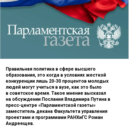
Правильная политика в сфере высшего
образования, это когда в условиях жесткой
конкуренции лишь 20-30 процентов молодых
людей могут учиться в вузе, как это было
в советское время. Такое мнение высказал
на обсуждении Послания Владимира Путина в
пресс-центре «Парламентской газеты»
заместитель декана Факультета управления
проектами и программами РАНХиГС Роман
Андреещев.