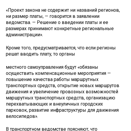
«Проект закона не содержит ни названий регионов,
ни размер платы, — говорится в заявлении
ведомства. — Решение о введении платы и ее
размерах принимают конкретные региональные
администрации».
Кроме того, предусматривается, что если регионы
решат вводить плату, то органы
местного самоуправления будут «обязаны
осуществить компенсационные мероприятия —
повышение качества работы маршрутных
транспортных средств, открытие новых маршрутов
движения и увеличение провозных возможностей
маршрутных транспортных средств, организацию
перехватывающих и внеуличных городских
парковок, развитие инфраструктуры для движения
велосипедов».
В транспортном ведомстве поясняют, что