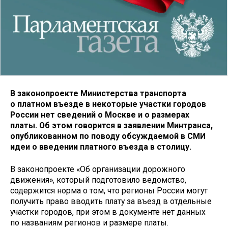
В законопроекте Министерства транспорта
о платном въезде в некоторые участки городов
России нет сведений о Москве и о размерах
платы. Об этом говорится в заявлении Минтранса,
опубликованном по поводу обсуждаемой в СМИ
идеи о введении платного въезда в столицу.
В законопроекте «Об организации дорожного
движения», который подготовило ведомство,
содержится норма о том, что регионы России могут
получить право вводить плату за въезд в отдельные
участки городов, при этом в документе нет данных
по названиям регионов и размере платы.