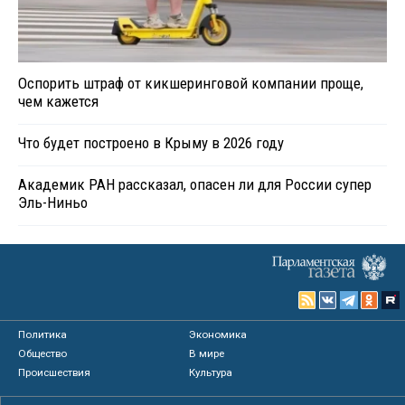
Оспорить штраф от кикшеринговой компании проще,
чем кажется
Что будет построено в Крыму в 2026 году
Академик РАН рассказал, опасен ли для России супер
Эль-Ниньо
Политика
Экономика
Общество
В мире
Происшествия
Культура