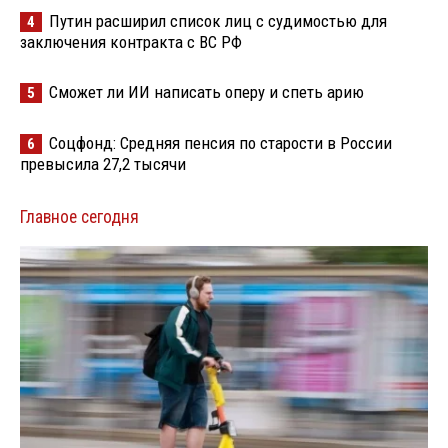
Путин расширил список лиц с судимостью для
4
заключения контракта с ВС РФ
Сможет ли ИИ написать оперу и спеть арию
5
Соцфонд: Средняя пенсия по старости в России
6
превысила 27,2 тысячи
Главное сегодня