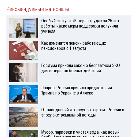
Рекомендуемые материалы
Особый статус и «Ветеран труда» за 25 лет
работы: какие меры поддержки получили
учителя
Как изменятся пенсии работающих
пенсионеров с 1 августа
Госдума приняла закон о бесплатном ЭКО
для ветеранов боевых действий
Лавров: Россия приняла предложения
Трампа по Украине в Аляске
От наводнений до засух: что грозит России в
эпоху экстремальной погоды
Мусор, парковки и чистая вода: как новый