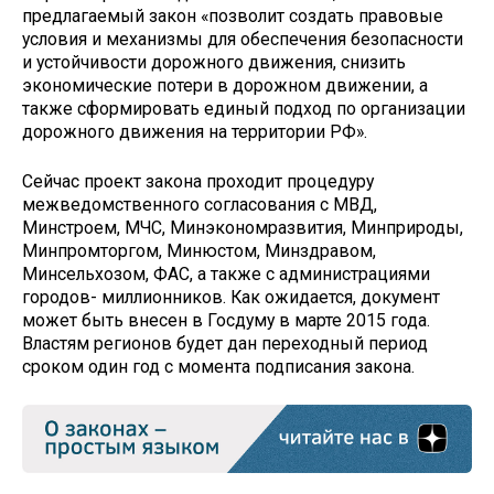
предлагаемый закон «позволит создать правовые
условия и механизмы для обеспечения безопасности
и устойчивости дорожного движения, снизить
экономические потери в дорожном движении, а
также сформировать единый подход по организации
дорожного движения на территории РФ».
Сейчас проект закона проходит процедуру
межведомственного согласования с МВД,
Минстроем, МЧС, Минэкономразвития, Минприроды,
Минпромторгом, Минюстом, Минздравом,
Минсельхозом, ФАС, а также с администрациями
городов- миллионников. Как ожидается, документ
может быть внесен в Госдуму в марте 2015 года.
Властям регионов будет дан переходный период
сроком один год с момента подписания закона.