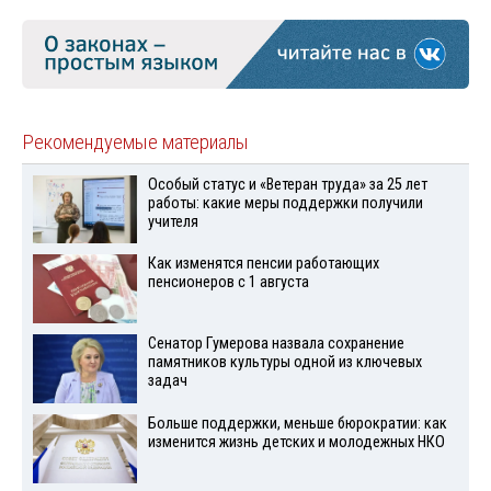
Рекомендуемые материалы
Особый статус и «Ветеран труда» за 25 лет
работы: какие меры поддержки получили
учителя
Как изменятся пенсии работающих
пенсионеров с 1 августа
Сенатор Гумерова назвала сохранение
памятников культуры одной из ключевых
задач
Больше поддержки, меньше бюрократии: как
изменится жизнь детских и молодежных НКО