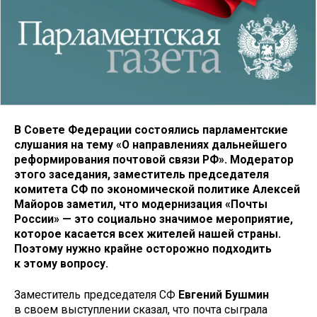
В Совете Федерации состоялись парламентские
слушания на тему «О направлениях дальнейшего
реформирования почтовой связи РФ». Модератор
этого заседания, заместитель председателя
комитета СФ по экономической политике Алексей
Майоров заметил, что модернизация «Почты
России» — это социально значимое мероприятие,
которое касается всех жителей нашей страны.
Поэтому нужно крайне осторожно подходить
к этому вопросу.
Заместитель председателя СФ
Евгений Бушмин
в своем выступлении сказал, что почта сыграла