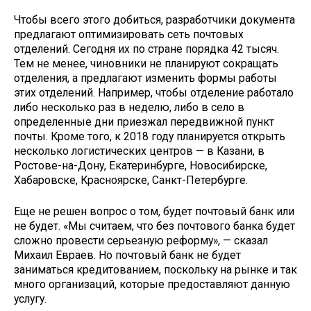
Чтобы всего этого добиться, разработчики документа
предлагают оптимизировать сеть почтовых
отделений. Сегодня их по стране порядка 42 тысяч.
Тем не менее, чиновники не планируют сокращать
отделения, а предлагают изменить формы работы
этих отделений. Например, чтобы отделение работало
либо несколько раз в неделю, либо в село в
определенные дни приезжал передвижной пункт
почты. Кроме того, к 2018 году планируется открыть
несколько логистических центров — в Казани, в
Ростове-на-Дону, Екатеринбурге, Новосибирске,
Хабаровске, Красноярске, Санкт-Петербурге.
Еще не решен вопрос о том, будет почтовый банк или
не будет. «Мы считаем, что без почтового банка будет
сложно провести серьезную реформу», — сказал
Михаил Евраев. Но почтовый банк не будет
заниматься кредитованием, поскольку на рынке и так
много организаций, которые предоставляют данную
услугу.