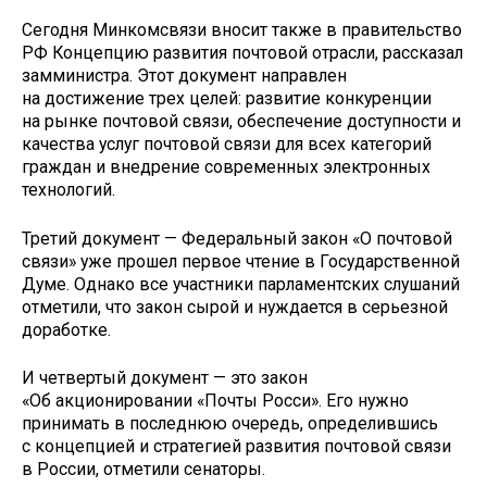
Сегодня Минкомсвязи вносит также в правительство
РФ Концепцию развития почтовой отрасли, рассказал
замминистра. Этот документ направлен
на достижение трех целей: развитие конкуренции
на рынке почтовой связи, обеспечение доступности и
качества услуг почтовой связи для всех категорий
граждан и внедрение современных электронных
технологий.
Третий документ — Федеральный закон «О почтовой
связи» уже прошел первое чтение в Государственной
Думе. Однако все участники парламентских слушаний
отметили, что закон сырой и нуждается в серьезной
доработке.
И четвертый документ — это закон
«Об акционировании «Почты Росси». Его нужно
принимать в последнюю очередь, определившись
с концепцией и стратегией развития почтовой связи
в России, отметили сенаторы.