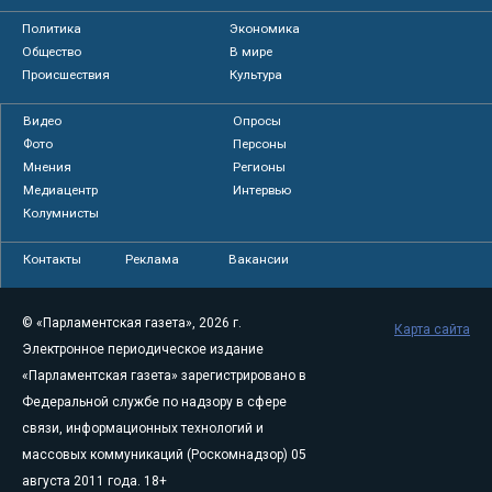
Политика
Экономика
Общество
В мире
Происшествия
Культура
Видео
Опросы
Фото
Персоны
Мнения
Регионы
Медиацентр
Интервью
Колумнисты
Контакты
Реклама
Вакансии
© «Парламентская газета», 2026 г.
Карта сайта
Электронное периодическое издание
«Парламентская газета» зарегистрировано в
Федеральной службе по надзору в сфере
связи, информационных технологий и
массовых коммуникаций (Роскомнадзор) 05
августа 2011 года. 18+