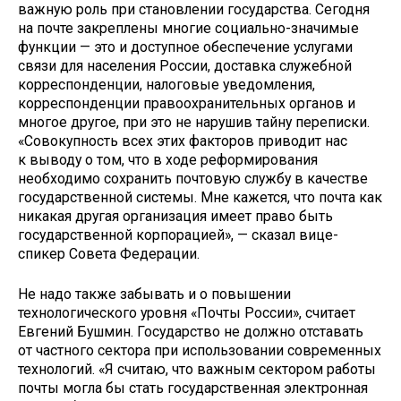
важную роль при становлении государства. Сегодня
на почте закреплены многие социально-значимые
функции — это и доступное обеспечение услугами
связи для населения России, доставка служебной
корреспонденции, налоговые уведомления,
корреспонденции правоохранительных органов и
многое другое, при это не нарушив тайну переписки.
«Совокупность всех этих факторов приводит нас
к выводу о том, что в ходе реформирования
необходимо сохранить почтовую службу в качестве
государственной системы. Мне кажется, что почта как
никакая другая организация имеет право быть
государственной корпорацией», — сказал вице-
спикер Совета Федерации.
Не надо также забывать и о повышении
технологического уровня «Почты России», считает
Евгений Бушмин. Государство не должно отставать
от частного сектора при использовании современных
технологий. «Я считаю, что важным сектором работы
почты могла бы стать государственная электронная