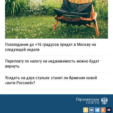
Похолодание до +16 градусов придет в Москву на
следующей неделе
Переплату по налогу на недвижимость можно будет
вернуть
Усидеть на двух стульях: станет ли Армения новой
«анти-Россией»?