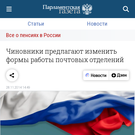
Статьи
Новости
Все о пенсиях в России
Чиновники предлагают изменить
формы работы почтовых отделений
28.11.2014 14:49