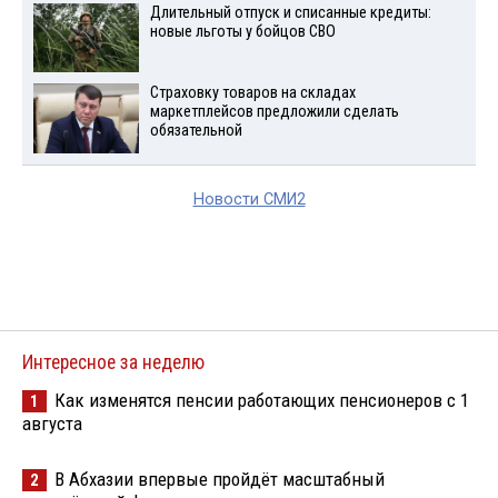
Длительный отпуск и списанные кредиты:
новые льготы у бойцов СВО
Страховку товаров на складах
маркетплейсов предложили сделать
обязательной
Новости СМИ2
Интересное за неделю
Как изменятся пенсии работающих пенсионеров с 1
1
августа
В Абхазии впервые пройдёт масштабный
2