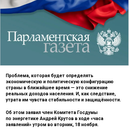
Проблема, которая будет определять
экономическую и политическую конфигурацию
страны в ближайшее время — это снижение
реальных доходов населения. И, как следствие,
утрата им чувства стабильности и защищённости.
Об этом заявил член Комитета Госдумы
по энергетике Андрей Крутов в ходе «часа
заявлений» утром во вторник, 18 ноября.