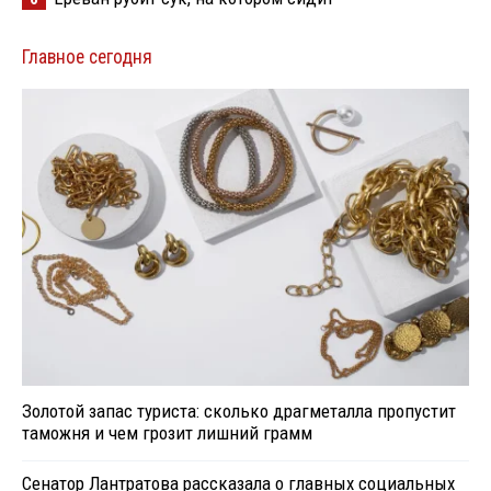
Главное сегодня
Золотой запас туриста: сколько драгметалла пропустит
таможня и чем грозит лишний грамм
Сенатор Лантратова рассказала о главных социальных