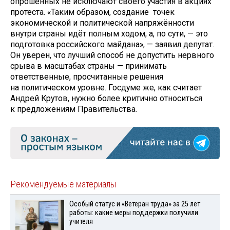
опрошенных не исключают своего участия в акциях
протеста. «Таким образом, создание точек
экономической и политической напряжённости
внутри страны идёт полным ходом, а, по сути, — это
подготовка российского майдана», — заявил депутат.
Он уверен, что лучший способ не допустить нервного
срыва в масштабах страны — принимать
ответственные, просчитанные решения
на политическом уровне. Госдуме же, как считает
Андрей Крутов, нужно более критично относиться
к предложениям Правительства.
Рекомендуемые материалы
Особый статус и «Ветеран труда» за 25 лет
работы: какие меры поддержки получили
учителя