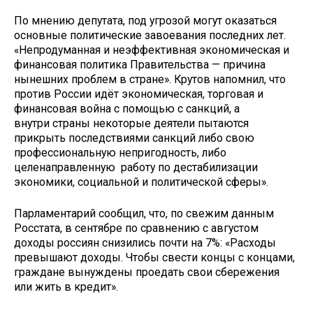
По мнению депутата, под угрозой могут оказаться
основные политические завоевания последних лет.
«Непродуманная и неэффективная экономическая и
финансовая политика Правительства — причина
нынешних проблем в стране». Крутов напомнил, что
против России идёт экономическая, торговая и
финансовая война с помощью с санкций, а
внутри страны некоторые деятели пытаются
прикрыть последствиями санкций либо свою
профессиональную непригодность, либо
целенаправленную работу по дестабилизации
экономики, социальной и политической сферы».
Парламентарий сообщил, что, по свежим данным
Росстата, в сентябре по сравнению с августом
доходы россиян снизились почти на 7%: «Расходы
превышают доходы. Чтобы свести концы с концами,
граждане вынуждены проедать свои сбережения
или жить в кредит».