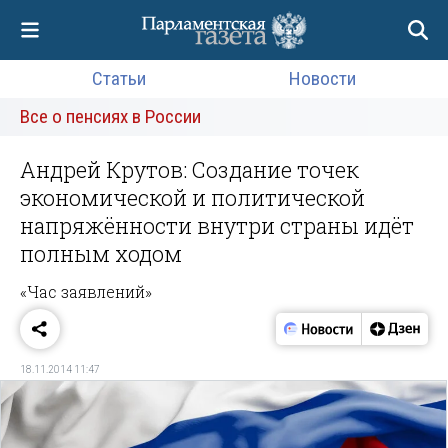
Статьи
Новости
Все о пенсиях в России
Андрей Крутов: Создание точек
экономической и политической
напряжённости внутри страны идёт
полным ходом
«Час заявлений»
18.11.2014 11:47