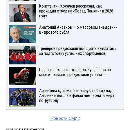
Константин Косачев рассказал, как
проходил отбор на «Поезд Памяти» в 2026
году
Анатолий Аксаков — о массовом внедрении
цифрового рубля
Тренеров предложили поощрять выплатами
за подготовку успешных спортсменов
Правила возврата товаров, купленных на
маркетплейсах, предложили уточнить
Аргентина одержала волевую победу над
Англией и вышла в финал чемпионата мира
по футболу
Новости СМИ2
Новости партнеров