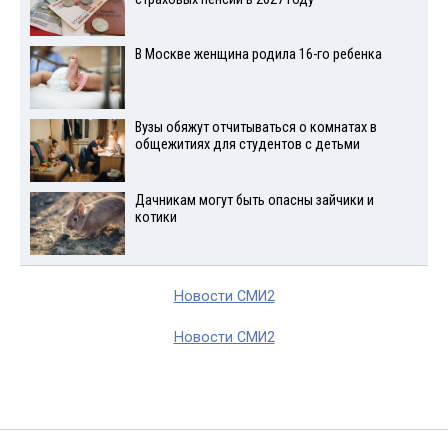
В Москве женщина родила 16-го ребенка
Вузы обяжут отчитываться о комнатах в
общежитиях для студентов с детьми
Дачникам могут быть опасны зайчики и
котики
Новости СМИ2
Новости СМИ2