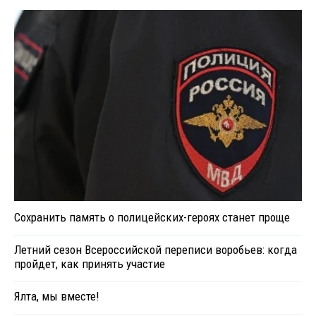
Сохранить память о полицейских-героях станет проще
Летний сезон Всероссийской переписи воробьев: когда
пройдет, как принять участие
Ялта, мы вместе!