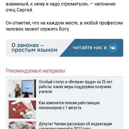
взаимный, к нему и надо стремиться», — напомнил
отец Сергей.
Он отметил, что на каждом месте, в любой профессии
человек может служить Богу.
Рекомендуемые материалы
Особый статус и «Ветеран труда» за 25 лет
работы: какие меры поддержки получили
учителя
Как изменятся пенсии работающих
пенсионеров с 1 августа
Депутат Чаплин рассказал об индексации
страховых пенсий в 2027 году