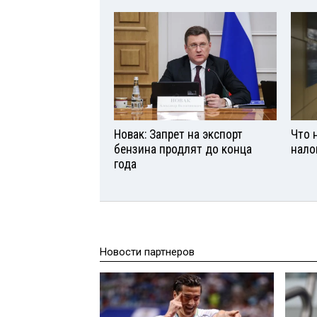
Новак: Запрет на экспорт
Что 
бензина продлят до конца
нало
года
Новости партнеров