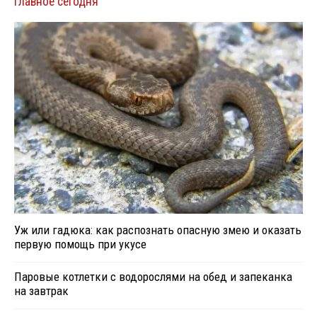
Главное сегодня
Уж или гадюка: как распознать опасную змею и оказать
первую помощь при укусе
Паровые котлетки с водорослями на обед и запеканка
на завтрак