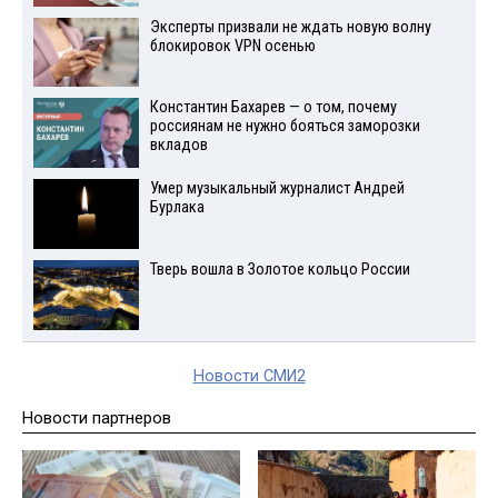
Эксперты призвали не ждать новую волну
блокировок VPN осенью
Константин Бахарев — о том, почему
россиянам не нужно бояться заморозки
вкладов
Умер музыкальный журналист Андрей
Бурлака
Тверь вошла в Золотое кольцо России
Новости СМИ2
Новости партнеров