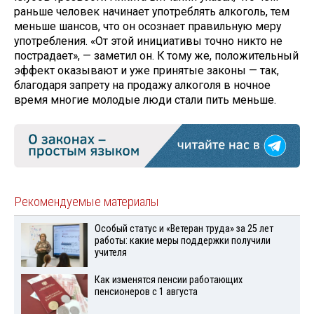
раньше человек начинает употреблять алкоголь, тем
меньше шансов, что он осознает правильную меру
употребления. «От этой инициативы точно никто не
пострадает», — заметил он. К тому же, положительный
эффект оказывают и уже принятые законы — так,
благодаря запрету на продажу алкоголя в ночное
время многие молодые люди стали пить меньше.
Рекомендуемые материалы
Особый статус и «Ветеран труда» за 25 лет
работы: какие меры поддержки получили
учителя
Как изменятся пенсии работающих
пенсионеров с 1 августа