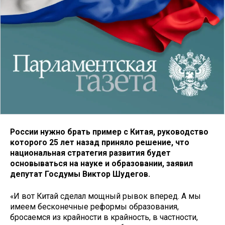
России нужно брать пример с Китая, руководство
которого 25 лет назад приняло решение, что
национальная стратегия развития будет
основываться на науке и образовании, заявил
депутат Госдумы Виктор Шудегов.
«И вот Китай сделал мощный рывок вперед. А мы
имеем бесконечные реформы образования,
бросаемся из крайности в крайность, в частности,