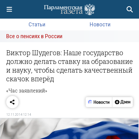
Статьи
Новости
Все о пенсиях в России
Виктор Шудегов: Наше государство
должно делать ставку на образование
и науку, чтобы сделать качественный
скачок вперёд
«Час заявлений»
12.11.2014 12:14