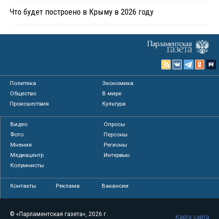
Что будет построено в Крыму в 2026 году
Политика
Экономика
Общество
В мире
Происшествия
Культура
Видео
Опросы
Фото
Персоны
Мнения
Регионы
Медиацентр
Интервью
Колумнисты
Контакты
Реклама
Вакансии
© «Парламентская газета», 2026 г.
Карта сайта