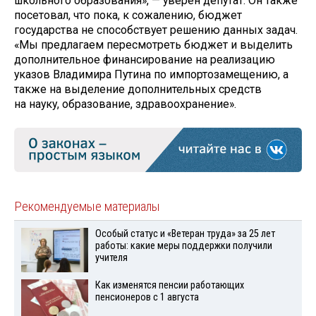
школьного образования», — уверен депутат. Он также
посетовал, что пока, к сожалению, бюджет
государства не способствует решению данных задач.
«Мы предлагаем пересмотреть бюджет и выделить
дополнительное финансирование на реализацию
указов Владимира Путина по импортозамещению, а
также на выделение дополнительных средств
на науку, образование, здравоохранение».
Рекомендуемые материалы
Особый статус и «Ветеран труда» за 25 лет
работы: какие меры поддержки получили
учителя
Как изменятся пенсии работающих
пенсионеров с 1 августа