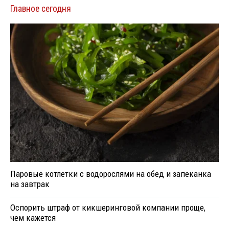
Главное сегодня
Паровые котлетки с водорослями на обед и запеканка
на завтрак
Оспорить штраф от кикшеринговой компании проще,
чем кажется