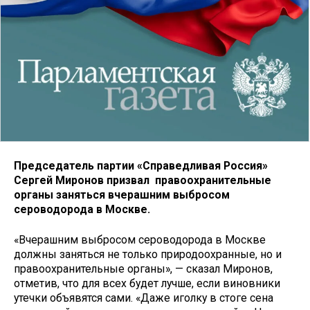
Председатель партии «Справедливая Россия»
Сергей Миронов призвал правоохранительные
органы заняться вчерашним выбросом
сероводорода в Москве.
«Вчерашним выбросом сероводорода в Москве
должны заняться не только природоохранные, но и
правоохранительные органы», — сказал Миронов,
отметив, что для всех будет лучше, если виновники
утечки объявятся сами. «Даже иголку в стоге сена