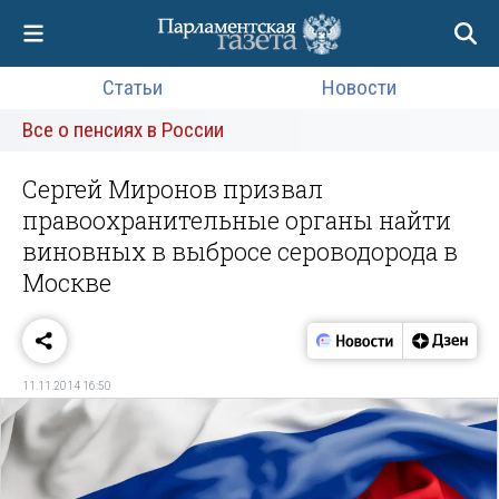
Статьи
Новости
Все о пенсиях в России
Сергей Миронов призвал
правоохранительные органы найти
виновных в выбросе сероводорода в
Москве
11.11.2014 16:50