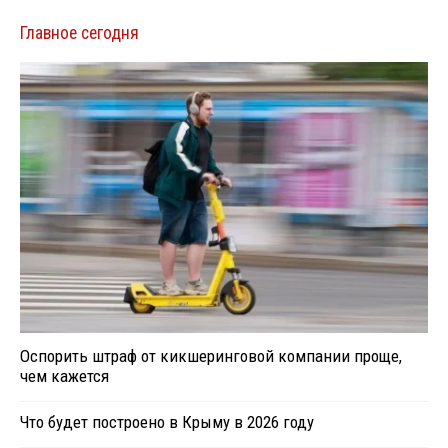
Главное сегодня
Оспорить штраф от кикшеринговой компании проще,
чем кажется
Что будет построено в Крыму в 2026 году