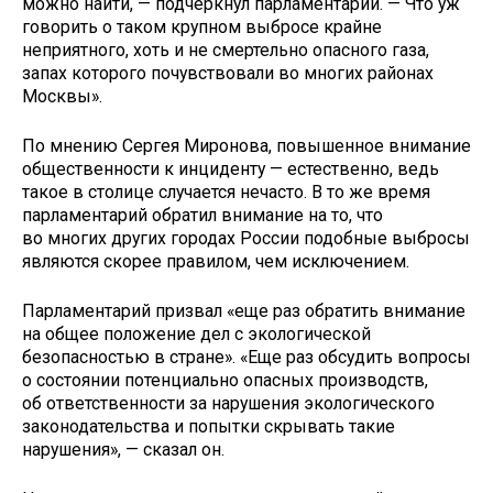
можно найти, — подчеркнул парламентарий. — Что уж
говорить о таком крупном выбросе крайне
неприятного, хоть и не смертельно опасного газа,
запах которого почувствовали во многих районах
Москвы».
По мнению Сергея Миронова, повышенное внимание
общественности к инциденту — естественно, ведь
такое в столице случается нечасто. В то же время
парламентарий обратил внимание на то, что
во многих других городах России подобные выбросы
являются скорее правилом, чем исключением.
Парламентарий призвал «еще раз обратить внимание
на общее положение дел с экологической
безопасностью в стране». «Еще раз обсудить вопросы
о состоянии потенциально опасных производств,
об ответственности за нарушения экологического
законодательства и попытки скрывать такие
нарушения», — сказал он.