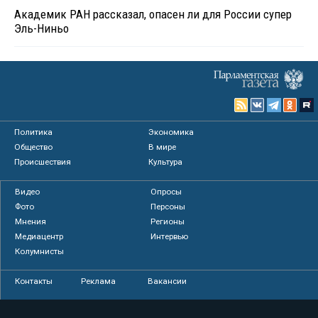
Академик РАН рассказал, опасен ли для России супер
Эль-Ниньо
Политика
Экономика
Общество
В мире
Происшествия
Культура
Видео
Опросы
Фото
Персоны
Мнения
Регионы
Медиацентр
Интервью
Колумнисты
Контакты
Реклама
Вакансии