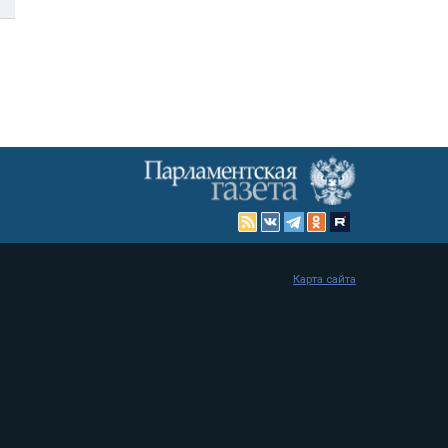
Карта сайта