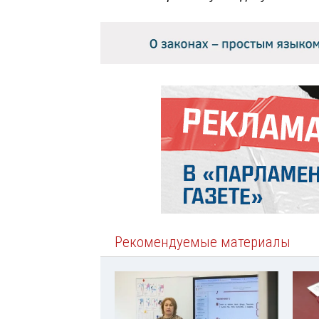
Рекомендуемые материалы