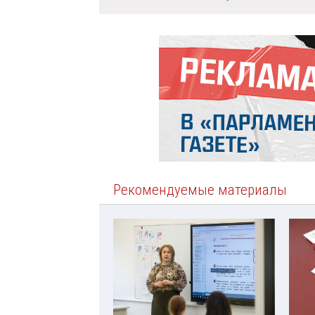
Рекомендуемые материалы