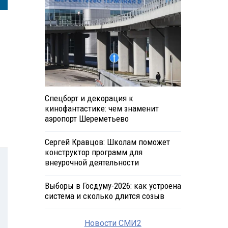
Спецборт и декорация к
кинофантастике: чем знаменит
аэропорт Шереметьево
Сергей Кравцов: Школам поможет
конструктор программ для
внеурочной деятельности
Выборы в Госдуму-2026: как устроена
система и сколько длится созыв
Новости СМИ2