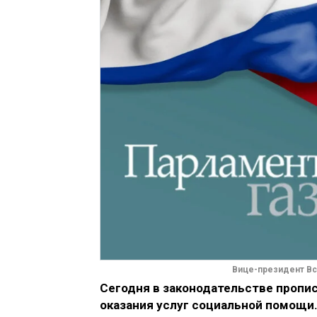
Вице-президент Вс
Сегодня в законодательстве пропи
оказания услуг социальной помощи.