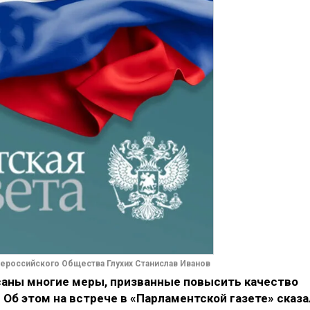
ероссийского Общества Глухих Станислав Иванов
саны многие меры, призванные повысить качество
 Об этом на встрече в «Парламентской газете» сказа