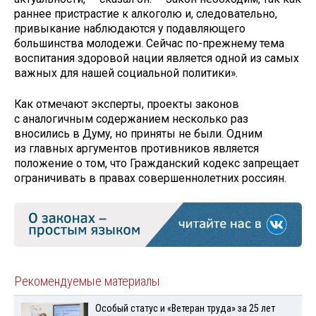
раннее пристрастие к алкоголю и, следовательно,
привыкание наблюдаются у подавляющего
большинства молодежи. Сейчас по-прежнему тема
воспитания здоровой нации является одной из самых
важных для нашей социальной политики».
Как отмечают эксперты, проекты законов
с аналогичным содержанием несколько раз
вносились в Думу, но приняты не были. Одним
из главных аргументов противников является
положение о том, что Гражданский кодекс запрещает
ограничивать в правах совершеннолетних россиян.
Рекомендуемые материалы
Особый статус и «Ветеран труда» за 25 лет