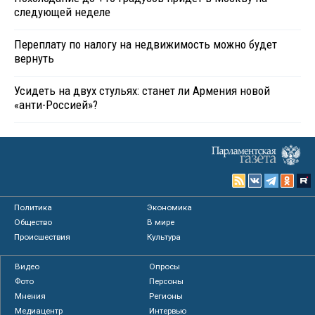
следующей неделе
Переплату по налогу на недвижимость можно будет
вернуть
Усидеть на двух стульях: станет ли Армения новой
«анти-Россией»?
Политика
Экономика
Общество
В мире
Происшествия
Культура
Видео
Опросы
Фото
Персоны
Мнения
Регионы
Медиацентр
Интервью