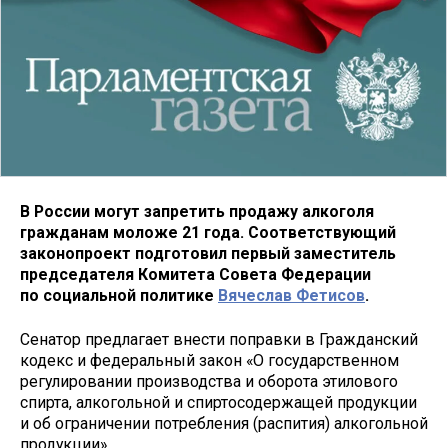
В России могут запретить продажу алкоголя
гражданам моложе 21 года. Соответствующий
законопроект подготовил первый заместитель
председателя Комитета Совета Федерации
по социальной политике
Вячеслав Фетисов
.
Сенатор предлагает внести поправки в Гражданский
кодекс и федеральный закон «О государственном
регулировании производства и оборота этилового
спирта, алкогольной и спиртосодержащей продукции
и об ограничении потребления (распития) алкогольной
продукции».