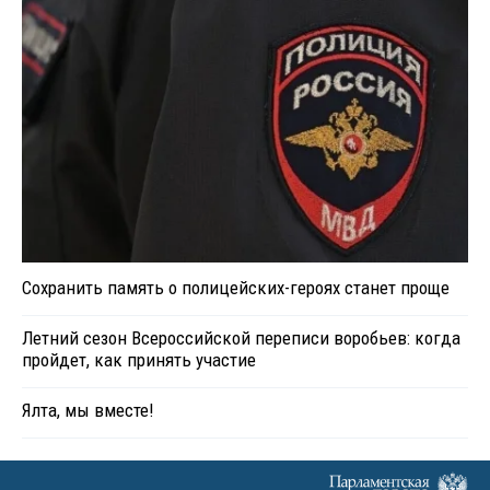
Сохранить память о полицейских-героях станет проще
Летний сезон Всероссийской переписи воробьев: когда
пройдет, как принять участие
Ялта, мы вместе!