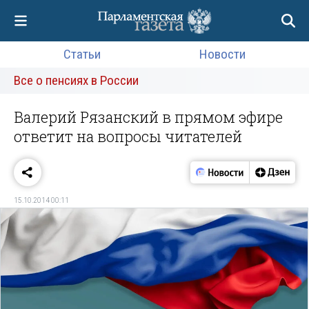
Статьи
Новости
Все о пенсиях в России
Валерий Рязанский в прямом эфире
ответит на вопросы читателей
15.10.2014 00:11