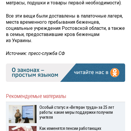
матрасы, подушки и товары первой необходимости).
Все эти вещи были доставлены в палаточные лагеря,
места временного пребывания беженцев,
социальные учреждения Ростовской области, а также
в семьи, предоставившие кров беженцам
из Украины.
Источник: пресс-служба СФ
Рекомендуемые материалы
Особый статус и «Ветеран труда» за 25 лет
работы: какие меры поддержки получили
учителя
Как изменятся пенсии работающих