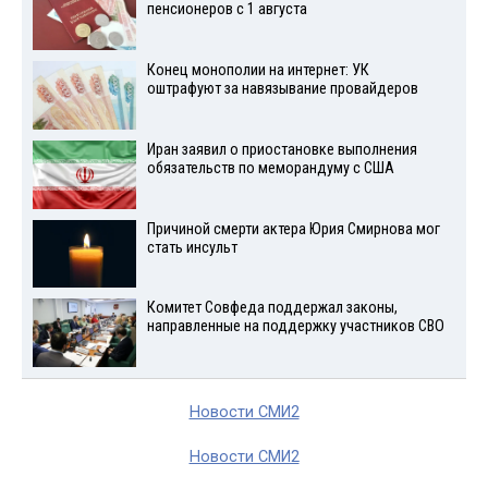
пенсионеров с 1 августа
Конец монополии на интернет: УК
оштрафуют за навязывание провайдеров
Иран заявил о приостановке выполнения
обязательств по меморандуму с США
Причиной смерти актера Юрия Смирнова мог
стать инсульт
Комитет Совфеда поддержал законы,
направленные на поддержку участников СВО
Новости СМИ2
Новости СМИ2