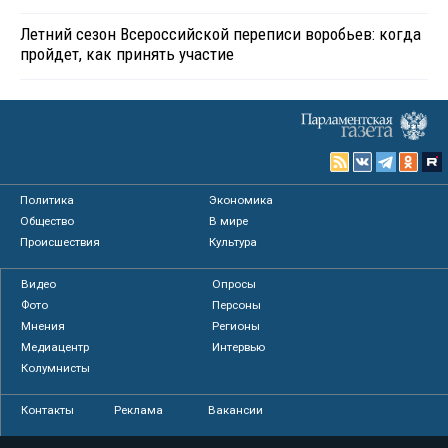
Летний сезон Всероссийской переписи воробьев: когда
пройдет, как принять участие
Политика
Экономика
Общество
В мире
Происшествия
Культура
Видео
Опросы
Фото
Персоны
Мнения
Регионы
Медиацентр
Интервью
Колумнисты
Контакты
Реклама
Вакансии