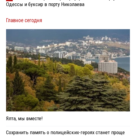
Одессы и буксир в порту Николаева
Главное сегодня
Ялта, мы вместе!
Сохранить память о полицейских-героях станет проще