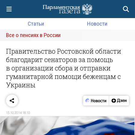
Статьи
Новости
Все о пенсиях в России
Правительство Ростовской области
благодарит сенаторов за помощь
в организации сбора и отправки
гуманитарной помощи беженцам с
Украины
15.10.2014 18:10