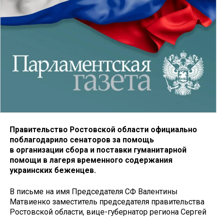
Правительство Ростовской области официально
поблагодарило сенаторов за помощь
в организации сбора и поставки гуманитарной
помощи в лагеря временного содержания
украинских беженцев.
В письме на имя Председателя СФ Валентины
Матвиенко заместитель председателя правительства
Ростовской области, вице-губернатор региона Сергей