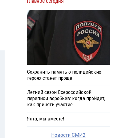
Главное сегодня
Сохранить память о полицейских-
героях станет проще
Летний сезон Всероссийской
переписи воробьев: когда пройдет,
как принять участие
Ялта, мы вместе!
Новости СМИ2