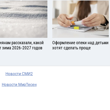
иянам рассказали, какой
Оформление опеки над детьми
т зима 2026-2027 годов
хотят сделать проще
Новости СМИ2
Новости МирТесен