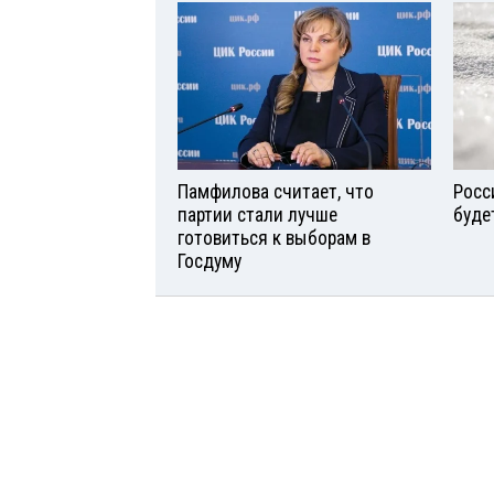
Памфилова считает, что
Росс
партии стали лучше
буде
готовиться к выборам в
Госдуму