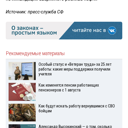
Источник: пресс-служба СФ
Рекомендуемые материалы
Особый статус и «Ветеран труда» за 25 лет
работы: какие меры поддержки получили
учителя
Как изменятся пенсии работающих
пенсионеров с 1 августа
Как будут искать работу вернувшимся с СВО
бойцам
Александр Высокинский — о том, сколько