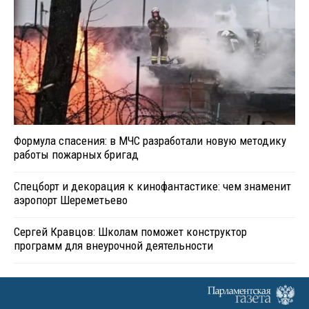
Формула спасения: в МЧС разработали новую методику
работы пожарных бригад
Спецборт и декорация к кинофантастике: чем знаменит
аэропорт Шереметьево
Сергей Кравцов: Школам поможет конструктор
программ для внеурочной деятельности