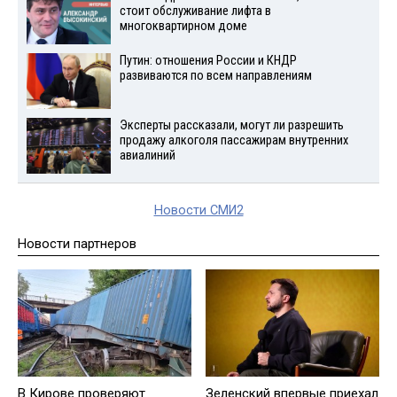
стоит обслуживание лифта в
многоквартирном доме
Путин: отношения России и КНДР
развиваются по всем направлениям
Эксперты рассказали, могут ли разрешить
продажу алкоголя пассажирам внутренних
авиалиний
Новости СМИ2
Новости партнеров
В Кирове проверяют
Зеленский впервые приехал