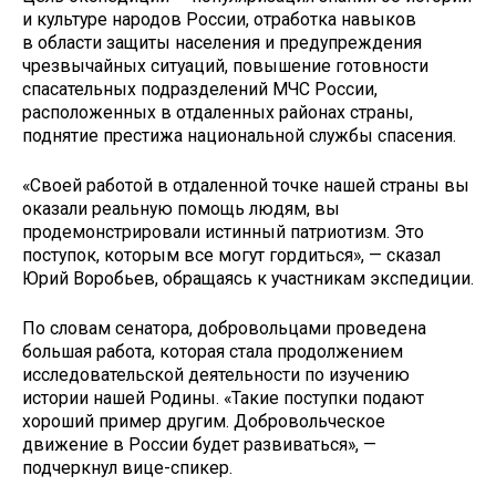
и культуре народов России, отработка навыков
в области защиты населения и предупреждения
чрезвычайных ситуаций, повышение готовности
спасательных подразделений МЧС России,
расположенных в отдаленных районах страны,
поднятие престижа национальной службы спасения.
«Своей работой в отдаленной точке нашей страны вы
оказали реальную помощь людям, вы
продемонстрировали истинный патриотизм. Это
поступок, которым все могут гордиться», — сказал
Юрий Воробьев, обращаясь к участникам экспедиции.
По словам сенатора, добровольцами проведена
большая работа, которая стала продолжением
исследовательской деятельности по изучению
истории нашей Родины. «Такие поступки подают
хороший пример другим. Добровольческое
движение в России будет развиваться», —
подчеркнул вице-спикер.