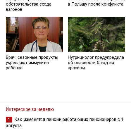
обстоятельства схода
в Польшу после конфликта
вагонов
Врач: сезонные продукты
Нутрициолог предупредила
укрепляют иммунитет
об опасности блюд из
ребенка
крапивы
Интересное за неделю
Как изменятся пенсии работающих пенсионеров с 1
1
августа