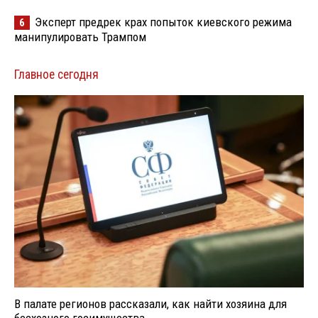
Эксперт предрек крах попыток киевского режима
6
манипулировать Трампом
Главное сегодня
В палате регионов рассказали, как найти хозяина для