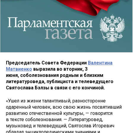
Председатель Совета Федерации
Валентина
Матвиенко
выразила во вторник, 3
июня, соболезнования родным и близким
литературоведа, публициста и телеведущего
Святослава Бэлзы в связи с его кончиной.
«Ушел из жизни талантливый, разносторонне
одаренный человек, всю свою жизнь посвятивший
развитию отечественной культуры, — говорится
в тексте соболезнования. — Литературовед,
музыковед и телеведущий, Святослав Игоревич
обладал энциклопедическими знаниями и