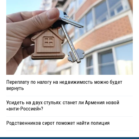
Переплату по налогу на недвижимость можно будет
вернуть
Усидеть на двух стульях: станет ли Армения новой
«анти-Россией»?
Родственников сирот поможет найти полиция