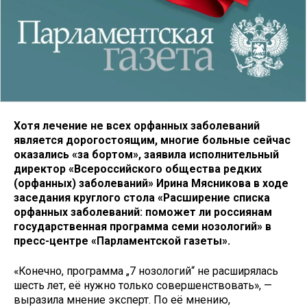
Хотя лечение не всех орфанных заболеваний
является дорогостоящим, многие больные сейчас
оказались «за бортом», заявила исполнительный
директор «Всероссийского общества редких
(орфанных) заболеваний» Ирина Мясникова в ходе
заседания круглого стола «Расширение списка
орфанных заболеваний: поможет ли россиянам
государственная программа семи нозологий» в
пресс-центре «Парламентской газеты».
«Конечно, программа „7 нозологий“ не расширялась
шесть лет, её нужно только совершенствовать», —
выразила мнение эксперт. По её мнению,