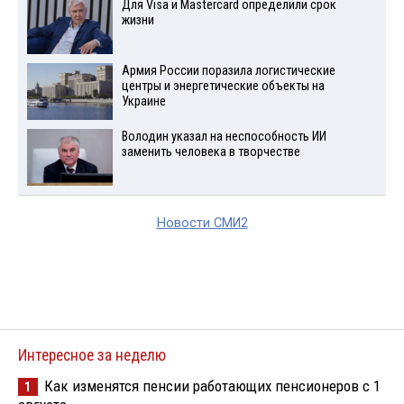
Для Visа и Mastercard определили срок
жизни
Армия России поразила логистические
центры и энергетические объекты на
Украине
Володин указал на неспособность ИИ
заменить человека в творчестве
Новости СМИ2
Интересное за неделю
Как изменятся пенсии работающих пенсионеров с 1
1