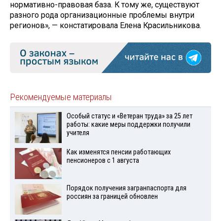
нормативно-правовая база. К тому же, существуют
разного рода организационные проблемы внутри
регионов», — констатировала Елена Красильникова.
Рекомендуемые материалы
Особый статус и «Ветеран труда» за 25 лет
работы: какие меры поддержки получили
учителя
Как изменятся пенсии работающих
пенсионеров с 1 августа
Порядок получения загранпаспорта для
россиян за границей обновлен