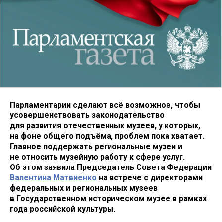
Парламентарии сделают всё возможное, чтобы
усовершенствовать законодательство
для развития отечественных музеев, у которых,
на фоне общего подъёма, проблем пока хватает.
Главное поддержать региональные музеи и
не относить музейную работу к сфере услуг.
Об этом заявила Председатель Совета Федерации
Валентина Матвиенко
на встрече с директорами
федеральных и региональных музеев
в Государственном историческом музее в рамках
года российской культуры.