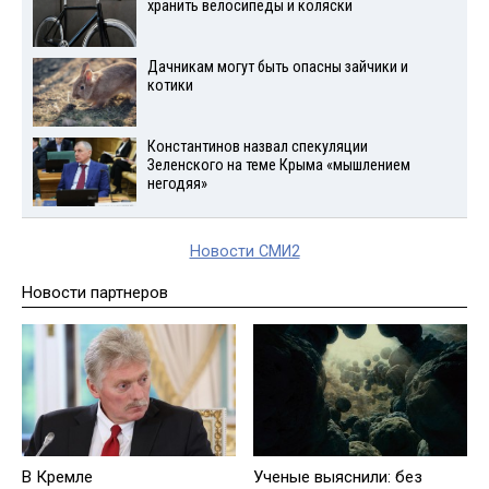
хранить велосипеды и коляски
Дачникам могут быть опасны зайчики и
котики
Константинов назвал спекуляции
Зеленского на теме Крыма «мышлением
негодяя»
Новости СМИ2
Новости партнеров
Ученые выяснили: без
В Кремле