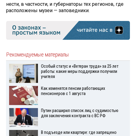
нести, в частности, и губернаторы тех регионов, где
расположены музеи — заповедники.
Рекомендуемые материалы
Особый статус и «Ветеран труда» за 25 лет
работы: какие меры поддержки получили
учителя
Как изменятся пенсии работающих
пенсионеров с 1 августа
Путин расширил список лиц с судимостью
для заключения контракта с ВС РФ
В подъезде или квартире: где запрещено