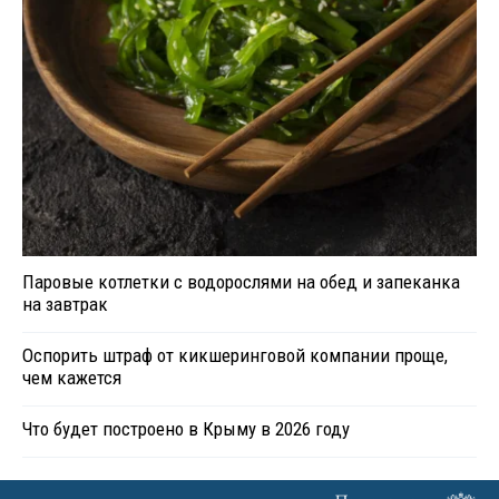
Паровые котлетки с водорослями на обед и запеканка
на завтрак
Оспорить штраф от кикшеринговой компании проще,
чем кажется
Что будет построено в Крыму в 2026 году