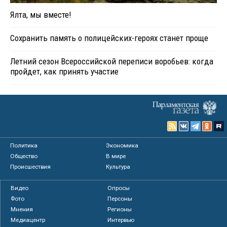
Ялта, мы вместе!
Сохранить память о полицейских-героях станет проще
Летний сезон Всероссийской переписи воробьев: когда
пройдет, как принять участие
Политика
Экономика
Общество
В мире
Происшествия
Культура
Видео
Опросы
Фото
Персоны
Мнения
Регионы
Медиацентр
Интервью