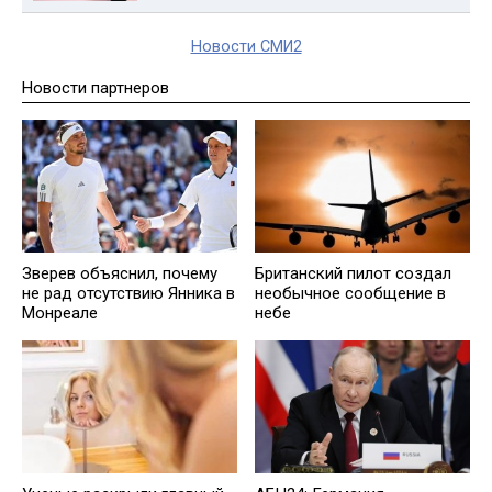
Новости СМИ2
Новости партнеров
Зверев объяснил, почему
Британский пилот создал
не рад отсутствию Янника в
необычное сообщение в
Монреале
небе