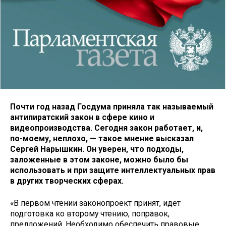
Почти год назад Госдума приняла так называемый
антипиратский закон в сфере кино и
видеопроизводства. Сегодня закон работает, и,
по-моему, неплохо, — такое мнение высказал
Сергей Нарышкин. Он уверен, что подходы,
заложенные в этом законе, можно было бы
использовать и при защите интеллектуальных прав
в других творческих сферах.
«В первом чтении законопроект принят, идет
подготовка ко второму чтению, поправок,
предложений. Необходимо обеспечить правовые