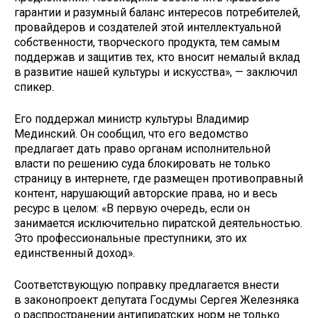
гарантии и разумный баланс интересов потребителей,
провайдеров и создателей этой интеллектуальной
собственности, творческого продукта, тем самым
поддержав и защитив тех, кто вносит немалый вклад
в развитие нашей культуры и искусства», — заключил
спикер.
Его поддержал министр культуры Владимир
Мединский. Он сообщил, что его ведомство
предлагает дать право органам исполнительной
власти по решению суда блокировать не только
страницу в интернете, где размещен противоправный
контент, нарушающий авторские права, но и весь
ресурс в целом: «В первую очередь, если он
занимается исключительно пиратской деятельностью.
Это профессиональные преступники, это их
единственный доход».
Соответствующую поправку предлагается внести
в законопроект депутата Госдумы Сергея Железняка
о распространении антипиратских норм не только