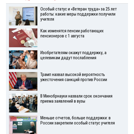
Особый статус и «Ветеран труда» за 25 лет
работы: какие меры поддержки получили
учителя
Как изменятся пенсии работающих
пенсионеров с 1 августа
Изобретателям окажут поддержку, а
целевикам дадут послабления
Трамп назвал высокой вероятность
ужесточения санкций против России
В Минобрнауки назвали срок окончания
приема заявлений в вузы
Меньше отчетов, больше поддержки: в
России закрепили особый статус учителя