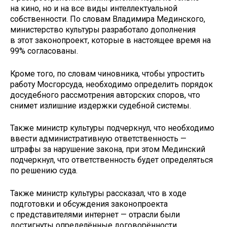
на кино, но и на все виды интеллектуальной
собственности. По словам Владимира Мединского,
министерство культуры разработало дополнения
в этот законопроект, которые в настоящее время на
99% согласованы.
Кроме того, по словам чиновника, чтобы упростить
работу Мосгорсуда, необходимо определить порядок
досудебного рассмотрения авторских споров, что
снимет излишние издержки судебной системы.
Также министр культуры подчеркнул, что необходимо
ввести административную ответственность —
штрафы за нарушение закона, при этом Мединский
подчеркнул, что ответственность будет определяться
по решению суда.
Также министр культуры рассказал, что в ходе
подготовки и обсуждения законопроекта
с представителями интернет — отрасли были
достигнуты определённые договорённости.