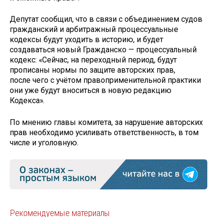
Депутат сообщил, что в связи с объединением судов
гражданский и арбитражный процессуальные
кодексы будут уходить в историю, и будет
создаваться новый Гражданско — процессуальный
кодекс: «Сейчас, на переходный период, будут
прописаны нормы по защите авторских прав,
после чего с учётом правоприменительной практики
они уже будут вноситься в новую редакцию
Кодекса».
По мнению главы комитета, за нарушение авторских
прав необходимо усиливать ответственность, в том
числе и уголовную.
Рекомендуемые материалы