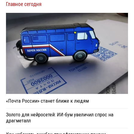
Главное сегодня
«Почта России» станет ближе к людям
Золото для нейросетей: ИИ-бум увеличил спрос на
драгметалл