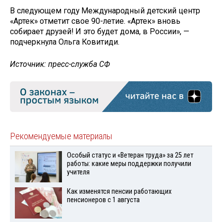
В следующем году Международный детский центр
«Артек» отметит свое 90-летие. «Артек» вновь
собирает друзей! И это будет дома, в России», —
подчеркнула Ольга Ковитиди.
Источник: пресс-служба СФ
Рекомендуемые материалы
Особый статус и «Ветеран труда» за 25 лет
работы: какие меры поддержки получили
учителя
Как изменятся пенсии работающих
пенсионеров с 1 августа