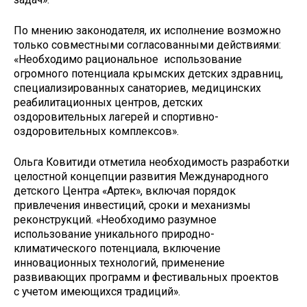
По мнению законодателя, их исполнение возможно
только совместными согласованными действиями:
«Необходимо рациональное использование
огромного потенциала крымских детских здравниц,
специализированных санаториев, медицинских
реабилитационных центров, детских
оздоровительных лагерей и спортивно-
оздоровительных комплексов».
Ольга Ковитиди отметила необходимость разработки
целостной концепции развития Международного
детского Центра «Артек», включая порядок
привлечения инвестиций, сроки и механизмы
реконструкций. «Необходимо разумное
использование уникального природно-
климатического потенциала, включение
инновационных технологий, применение
развивающих программ и фестивальных проектов
с учетом имеющихся традиций».