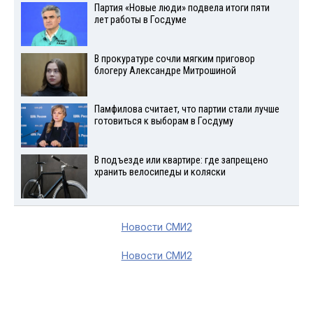
Партия «Новые люди» подвела итоги пяти
лет работы в Госдуме
В прокуратуре сочли мягким приговор
блогеру Александре Митрошиной
Памфилова считает, что партии стали лучше
готовиться к выборам в Госдуму
В подъезде или квартире: где запрещено
хранить велосипеды и коляски
Новости СМИ2
Новости СМИ2