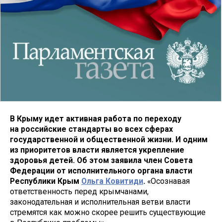
В Крыму идет активная работа по переходу
на российские стандарты во всех сферах
государственной и общественной жизни. И одним
из приоритетов власти является укрепление
здоровья детей. Об этом заявила член Совета
Федерации от исполнительного органа власти
Республики Крым
Ольга Ковитиди
.
«Осознавая
ответственность перед крымчанами,
законодательная и исполнительная ветви власти
стремятся как можно скорее решить существующие