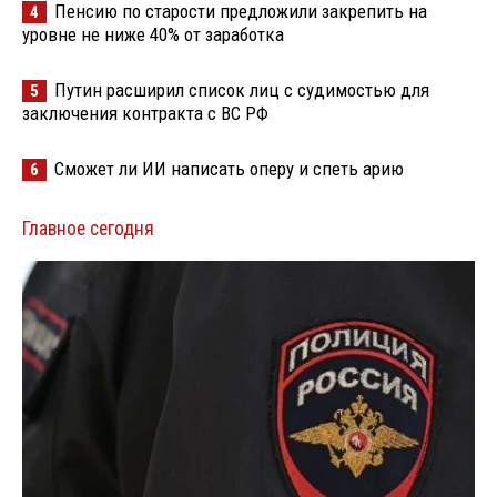
Пенсию по старости предложили закрепить на
4
уровне не ниже 40% от заработка
Путин расширил список лиц с судимостью для
5
заключения контракта с ВС РФ
Сможет ли ИИ написать оперу и спеть арию
6
Главное сегодня