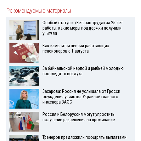
Рекомендуемые материалы
Особый статус и «Ветеран труда» за 25 лет
работы: какие меры поддержки получили
учителя
Как изменятся пенсии работающих
пенсионеров с 1 августа
За байкальской нерпой и рыбьей молодью
проследят с воздуха
Захарова: Россия не услышала от Гросси
осуждения убийства Украиной главного
инженера ЗАЭС
Россия и Белоруссия могут упростить
получение разрешения на проживание
Тренеров предложили поощрять выплатами