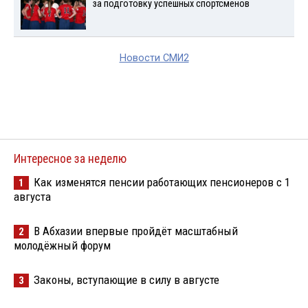
за подготовку успешных спортсменов
Новости СМИ2
Интересное за неделю
Как изменятся пенсии работающих пенсионеров с 1
1
августа
В Абхазии впервые пройдёт масштабный
2
молодёжный форум
Законы, вступающие в силу в августе
3