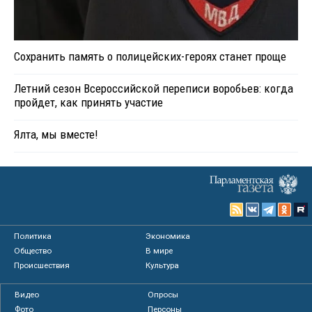
Сохранить память о полицейских-героях станет проще
Летний сезон Всероссийской переписи воробьев: когда
пройдет, как принять участие
Ялта, мы вместе!
Политика
Экономика
Общество
В мире
Происшествия
Культура
Видео
Опросы
Фото
Персоны