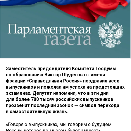
Заместитель председателя Комитета Госдумы
по образованию Виктор Шудегов от имени
фракции «Справедливая Россия» поздравил всех
выпускников и пожелал им успеха на предстоящих
экзаменах. Депутат напомнил, что в эти дни
для более 700 тысяч российских выпускников
прозвенит последний звонок — символ перехода
в самостоятельную жизнь.
«Говоря о выпускниках, мы говорим о будущем
России, которое во многом будет зависеть