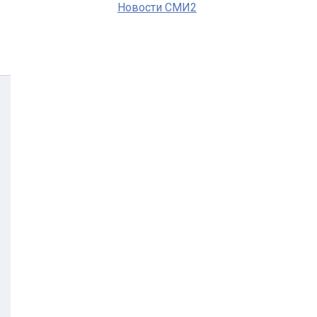
Новости СМИ2