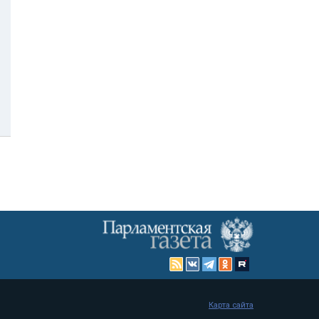
Карта сайта