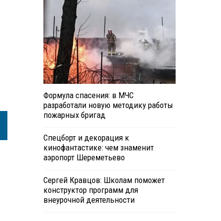
Формула спасения: в МЧС
разработали новую методику работы
пожарных бригад
Спецборт и декорация к
кинофантастике: чем знаменит
аэропорт Шереметьево
Сергей Кравцов: Школам поможет
конструктор программ для
внеурочной деятельности