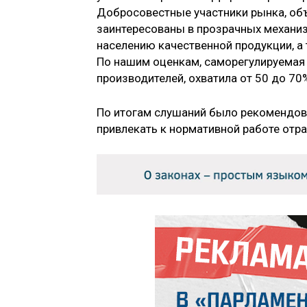
Добросовестные участники рынка, об
заинтересованы в прозрачных механиз
населению качественной продукции, а
По нашим оценкам, саморегулируемая
производителей, охватила от 50 до 70
По итогам слушаний было рекомендов
привлекать к нормативной работе отр