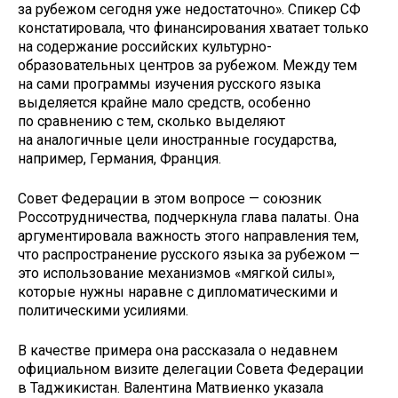
за рубежом сегодня уже недостаточно». Спикер СФ
констатировала, что финансирования хватает только
на содержание российских культурно-
образовательных центров за рубежом. Между тем
на сами программы изучения русского языка
выделяется крайне мало средств, особенно
по сравнению с тем, сколько выделяют
на аналогичные цели иностранные государства,
например, Германия, Франция.
Совет Федерации в этом вопросе — союзник
Россотрудничества, подчеркнула глава палаты. Она
аргументировала важность этого направления тем,
что распространение русского языка за рубежом —
это использование механизмов «мягкой силы»,
которые нужны наравне с дипломатическими и
политическими усилиями.
В качестве примера она рассказала о недавнем
официальном визите делегации Совета Федерации
в Таджикистан. Валентина Матвиенко указала