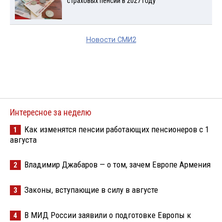
страховых пенсий в 2027 году
Новости СМИ2
Интересное за неделю
Как изменятся пенсии работающих пенсионеров с 1
1
августа
Владимир Джабаров — о том, зачем Европе Армения
2
Законы, вступающие в силу в августе
3
В МИД России заявили о подготовке Европы к
4