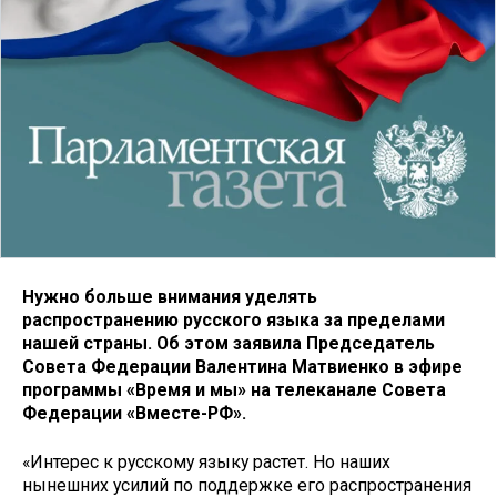
Нужно больше внимания уделять
распространению русского языка за пределами
нашей страны. Об этом заявила Председатель
Совета Федерации Валентина Матвиенко в эфире
программы «Время и мы» на телеканале Совета
Федерации «Вместе-РФ».
«Интерес к русскому языку растет. Но наших
нынешних усилий по поддержке его распространения