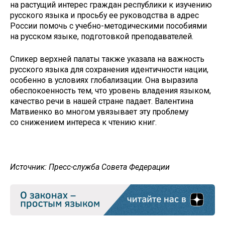
на растущий интерес граждан республики к изучению
русского языка и просьбу ее руководства в адрес
России помочь с учебно-методическими пособиями
на русском языке, подготовкой преподавателей.
Спикер верхней палаты также указала на важность
русского языка для сохранения идентичности нации,
особенно в условиях глобализации. Она выразила
обеспокоенность тем, что уровень владения языком,
качество речи в нашей стране падает. Валентина
Матвиенко во многом увязывает эту проблему
со снижением интереса к чтению книг.
Источник: Пресс-служба Совета Федерации