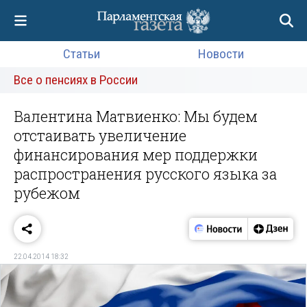
Статьи
Новости
Все о пенсиях в России
Валентина Матвиенко: Мы будем
отстаивать увеличение
финансирования мер поддержки
распространения русского языка за
рубежом
22.04.2014 18:32