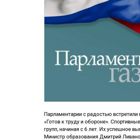
Парламентарии с радостью встретили
«Готов к труду и обороне». Спортивны
групп, начиная с 6 лет. Их успешное 
Министр образования Дмитрий Ливанов