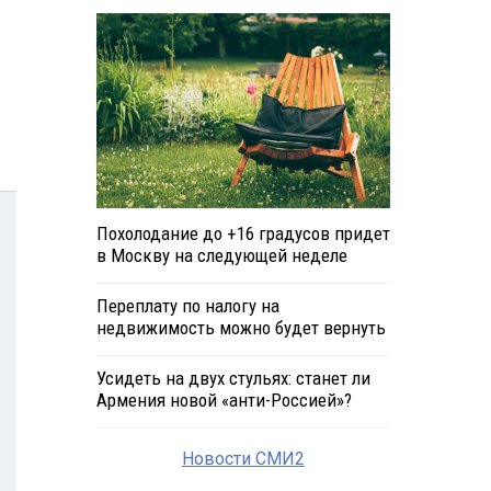
Похолодание до +16 градусов придет
в Москву на следующей неделе
Переплату по налогу на
недвижимость можно будет вернуть
Усидеть на двух стульях: станет ли
Армения новой «анти-Россией»?
Новости СМИ2