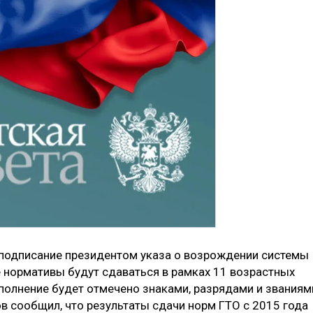
 подписание президентом указа о возрождении системы
е нормативы будут сдаваться в рамках 11 возрастных
выполнение будет отмечено знаками, разрядами и званиям
 сообщил, что результаты сдачи норм ГТО с 2015 года