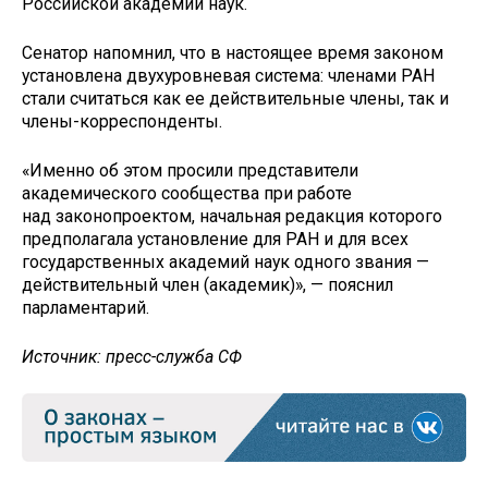
Российской академии наук.
Сенатор напомнил, что в настоящее время законом
установлена двухуровневая система: членами РАН
стали считаться как ее действительные члены, так и
члены-корреспонденты.
«Именно об этом просили представители
академического сообщества при работе
над законопроектом, начальная редакция которого
предполагала установление для РАН и для всех
государственных академий наук одного звания —
действительный член (академик)», — пояснил
парламентарий.
Источник: пресс-служба СФ