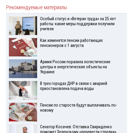
Рекомендуемые материалы
Особый статус и «Ветеран труда» за 25 лет
работы: какие меры поддержки получили
учителя
Как изменятся пенсии работающих
пенсионеров с 1 августа
Армия России поразила логистические
центры и энергетические объекты на
Украине
В трех городах ДНР в связи с аварией
приостановлена подача воды
Пенсии по старости будут выплачивать по-
новому
Сенатор Косачев: Отставка Свириденко
поможет Зеленскому «перевести стрелки»