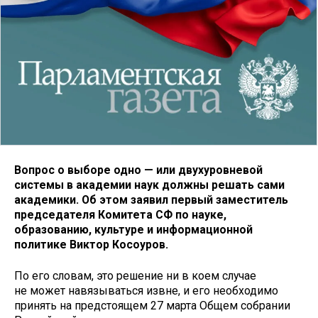
Вопрос о выборе одно — или двухуровневой
системы в академии наук должны решать сами
академики. Об этом заявил первый заместитель
председателя Комитета СФ по науке,
образованию, культуре и информационной
политике Виктор Косоуров.
По его словам, это решение ни в коем случае
не может навязываться извне, и его необходимо
принять на предстоящем 27 марта Общем собрании