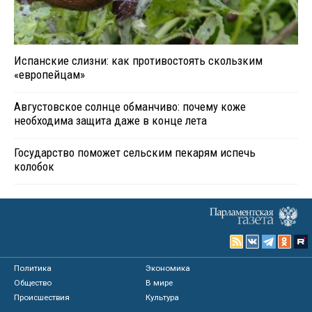
Испанские слизни: как противостоять скользким
«европейцам»
Августовское солнце обманчиво: почему коже
необходима защита даже в конце лета
Государство поможет сельским пекарям испечь
колобок
Политика
Экономика
Общество
В мире
Происшествия
Культура