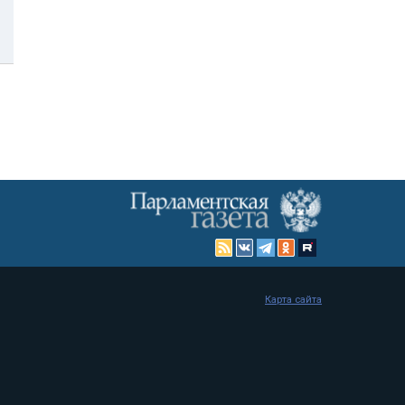
Карта сайта