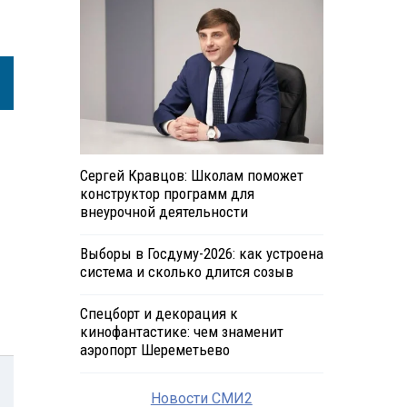
Сергей Кравцов: Школам поможет
конструктор программ для
внеурочной деятельности
Выборы в Госдуму-2026: как устроена
система и сколько длится созыв
Спецборт и декорация к
кинофантастике: чем знаменит
аэропорт Шереметьево
Новости СМИ2