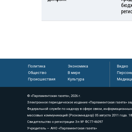
бюдж
реги
Политика
Экономика
Видео
Общество
В мире
Персон
Происшествия
Культура
Медиац
© «Парламентская газета», 2026 г.
Электронное периодическое издание «Парламентская газета» за
Федеральной службе по надзору в сфере связи, информационных
массовых коммуникаций (Роскомнадзор) 05 августа 2011 года. 1
Свидетельство о регистрации Эл № ФС77-46097
Учредитель — АНО «Парламентская газета»