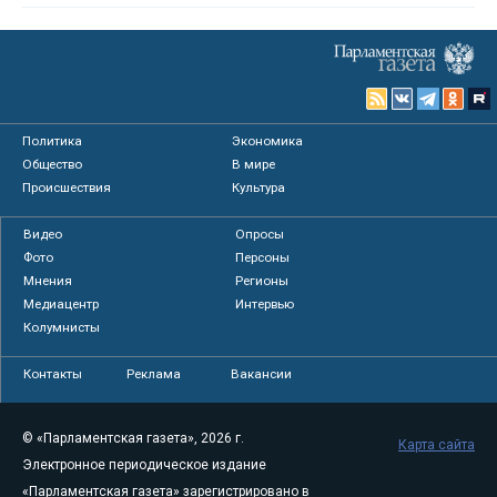
Политика
Экономика
Общество
В мире
Происшествия
Культура
Видео
Опросы
Фото
Персоны
Мнения
Регионы
Медиацентр
Интервью
Колумнисты
Контакты
Реклама
Вакансии
© «Парламентская газета», 2026 г.
Карта сайта
Электронное периодическое издание
«Парламентская газета» зарегистрировано в