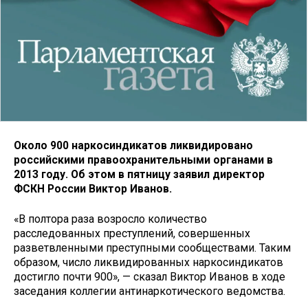
Около 900 наркосиндикатов ликвидировано
российскими правоохранительными органами в
2013 году. Об этом в пятницу заявил директор
ФСКН России Виктор Иванов.
«В полтора раза возросло количество
расследованных преступлений, совершенных
разветвленными преступными сообществами. Таким
образом, число ликвидированных наркосиндикатов
достигло почти 900», — сказал Виктор Иванов в ходе
заседания коллегии антинаркотического ведомства.