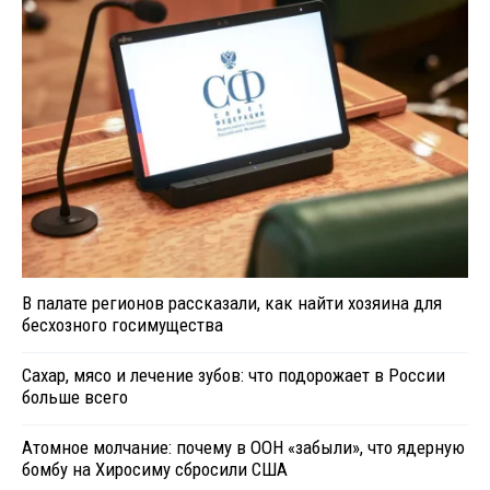
В палате регионов рассказали, как найти хозяина для
бесхозного госимущества
Сахар, мясо и лечение зубов: что подорожает в России
больше всего
Атомное молчание: почему в ООН «забыли», что ядерную
бомбу на Хиросиму сбросили США