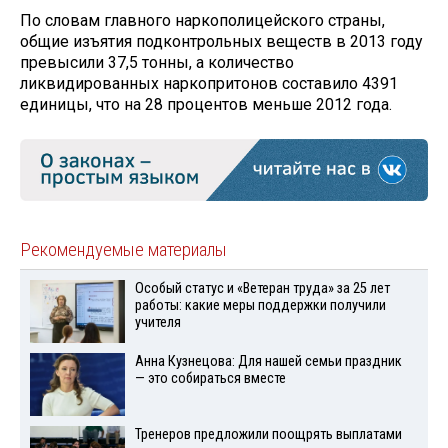
По словам главного наркополицейского страны,
общие изъятия подконтрольных веществ в 2013 году
превысили 37,5 тонны, а количество
ликвидированных наркопритонов составило 4391
единицы, что на 28 процентов меньше 2012 года.
Рекомендуемые материалы
Особый статус и «Ветеран труда» за 25 лет
работы: какие меры поддержки получили
учителя
Анна Кузнецова: Для нашей семьи праздник
— это собираться вместе
Тренеров предложили поощрять выплатами