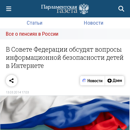
Статьи
Новости
Все о пенсиях в России
В Совете Федерации обсудят вопросы
информационной безопасности детей
в Интернете
13.03.2014 17:03