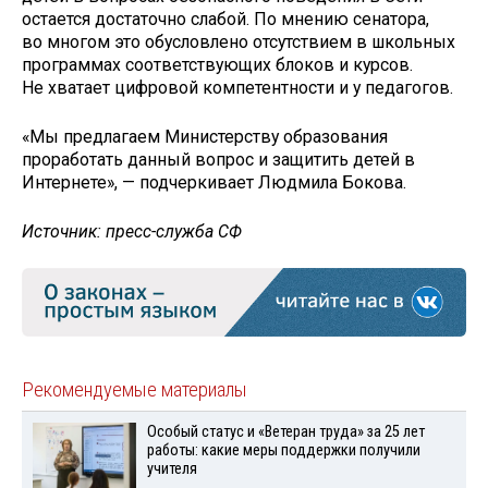
остается достаточно слабой. По мнению сенатора,
во многом это обусловлено отсутствием в школьных
программах соответствующих блоков и курсов.
Не хватает цифровой компетентности и у педагогов.
«Мы предлагаем Министерству образования
проработать данный вопрос и защитить детей в
Интернете», — подчеркивает Людмила Бокова.
Источник: пресс-служба СФ
Рекомендуемые материалы
Особый статус и «Ветеран труда» за 25 лет
работы: какие меры поддержки получили
учителя