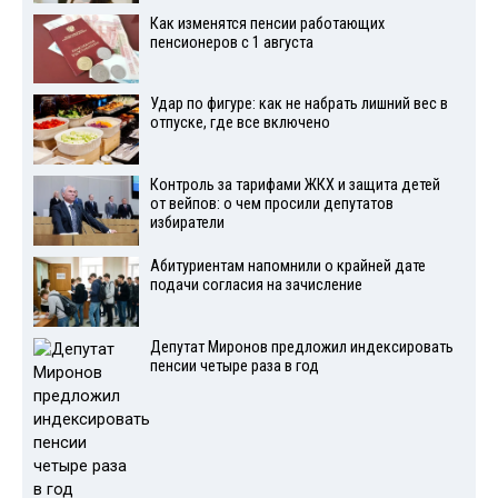
Как изменятся пенсии работающих
пенсионеров с 1 августа
Удар по фигуре: как не набрать лишний вес в
отпуске, где все включено
Контроль за тарифами ЖКХ и защита детей
от вейпов: о чем просили депутатов
избиратели
Абитуриентам напомнили о крайней дате
подачи согласия на зачисление
Депутат Миронов предложил индексировать
пенсии четыре раза в год