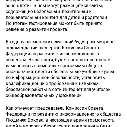
зоне «.дети». В нем могут размещаться сайты,
содержащие безопасный, позитивный и
познавательный контент для детей и родителей.
По итогам тестирования может быть принято
решение о развитии проекта.
В ходе парламентских слушаний будут рассмотрены
рекомендации экспертов Комиссии Совета
Федерации по развитию информационного
общества. В частности, будет предложено внести
изменения в примерные программы общего
образования, ввести обязательные учебные курсы
по информационной безопасности, установить
квалификационные требования к навыкам
безопасной работы в сети Интернет для учителей
общеобразовательных учреждений.
Как отмечает председатель Комиссии Совета
Федерации по развитию информационного общества
Людмила Бокова, в настоящее время грамотность
детей в вопросах безопасного поведения в Сети