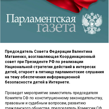
Председатель Совета Федерации Валентина
Матвиенко, возглавляющая Координационный
совет при Президенте РФ по реализации
Национальной стратегии действий в интересах
детей, откроет в пятницу парламентские слушания
на тему обеспечения информационной
безопасности детей в Интернете.
Проведет мероприятие заместитель председателя
Комитета СФ по конституционному законодательству,
правовым и судебным вопросам, развитию
гражданского общества, председатель Комиссии СФ