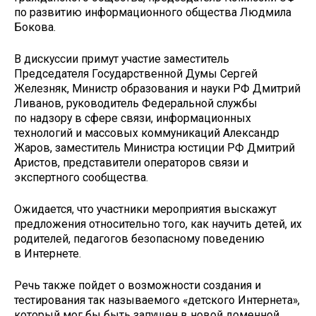
по развитию информационного общества Людмила
Бокова.
В дискуссии примут участие заместитель
Председателя Государственной Думы Сергей
Железняк, Министр образования и науки РФ Дмитрий
Ливанов, руководитель Федеральной службы
по надзору в сфере связи, информационных
технологий и массовых коммуникаций Александр
Жаров, заместитель Министра юстиции РФ Дмитрий
Аристов, представители операторов связи и
экспертного сообщества.
Ожидается, что участники мероприятия выскажут
предложения относительно того, как научить детей, их
родителей, педагогов безопасному поведению
в Интернете.
Речь также пойдет о возможности создания и
тестирования так называемого «детского Интернета»,
который мог бы быть запущен в новой доменной