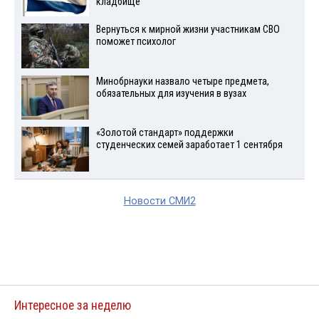
кладбище
Вернуться к мирной жизни участникам СВО
поможет психолог
Минобрнауки назвало четыре предмета,
обязательных для изучения в вузах
«Золотой стандарт» поддержки
студенческих семей заработает 1 сентября
Новости СМИ2
Интересное за неделю