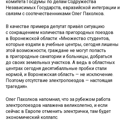
комитета Госдумы по делам Содружества
Независимых Государств, евразийской интеграции и
связям с соотечественниками Олег Пахолков.
В качестве примера депутат привёл ситуацию
с сокращением количества пригородных поездов
в Воронежской области: «Множество студентов,
которые ездили в учебные центры, сегодня лишены
этой возможности, граждане не могут попасть
в пригородные санатории и больницы, добраться
до своих земельных участков. А ведь в областных
центрах сегодня десятибалльные пробки стали
нормой, и Воронежская область — не исключение.
Поэтому отсутствие электропоездов — настоящая
трагедия».
Олег Пахолков напомнил, что за рубежом работа
электропоездов налажена великолепно, и если
сейчас в Европе отменить электрички, там будет
экономический коллапс.