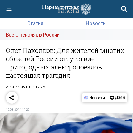
Статьи
Новости
Все о пенсиях в России
Олег Пахолков: Для жителей многих
областей России отсутствие
пригородных электропоездов —
настоящая трагедия
«Час заявлений»
12.03.2014 11:26