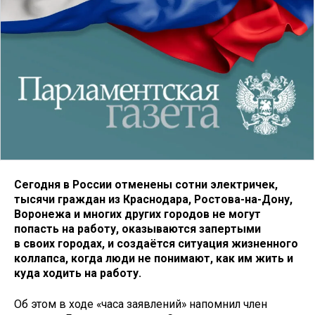
Сегодня в России отменены сотни электричек,
тысячи граждан из Краснодара, Ростова-на-Дону,
Воронежа и многих других городов не могут
попасть на работу, оказываются запертыми
в своих городах, и создаётся ситуация жизненного
коллапса, когда люди не понимают, как им жить и
куда ходить на работу.
Об этом в ходе «часа заявлений» напомнил член