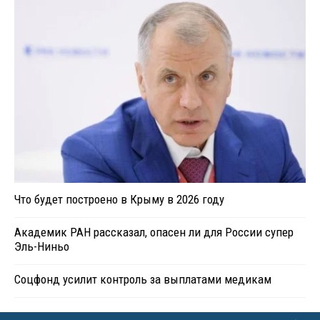
Что будет построено в Крыму в 2026 году
Академик РАН рассказал, опасен ли для России супер
Эль-Ниньо
Соцфонд усилит контроль за выплатами медикам