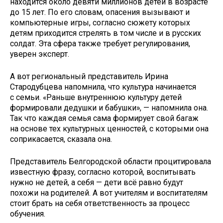
находится около девяти миллионов детей в возрасте
до 15 лет. По его словам, опасения вызывают и
компьютерные игры, согласно сюжету которых
детям приходится стрелять в том числе и в русских
солдат. Эта сфера также требует регулирования,
уверен эксперт.
А вот региональный представитель Ирина
Стародубцева напомнила, что культура начинается
с семьи. «Раньше внутреннюю культуру детей
формировали дедушки и бабушки», — напомнила она.
Так что каждая семья сама формирует свой багаж
на основе тех культурных ценностей, с которыми она
соприкасается, сказала она.
Представитель Белгородской области процитировала
известную фразу, согласно которой, воспитывать
нужно не детей, а себя — дети всё равно будут
похожи на родителей. А вот учителям и воспитателям
стоит брать на себя ответственность за процесс
обучения.