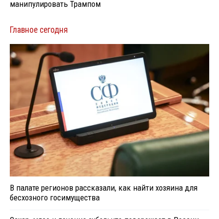
манипулировать Трампом
Главное сегодня
В палате регионов рассказали, как найти хозяина для
бесхозного госимущества