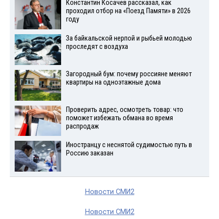
Константин Косачев рассказал, как
проходил отбор на «Поезд Памяти» в 2026
году
За байкальской нерпой и рыбьей молодью
проследят с воздуха
Загородный бум: почему россияне меняют
квартиры на одноэтажные дома
Проверить адрес, осмотреть товар: что
поможет избежать обмана во время
распродаж
Иностранцу с неснятой судимостью путь в
Россию заказан
Новости СМИ2
Новости СМИ2