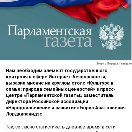
Борис Лордкипанидзе
Нам необходим элемент государственного
контроля в сфере Интернет-безопасности,
выразил мнение на круглом столе «Культура в
семье: природа семейных ценностей» в пресс-
центре «Парламентской газеты» заместитель
директора Российской ассоциации
«Народонаселение и развитие» Борис Анатольевич
Лордкипанидзе.
Так, согласно статистике, в дневное время в сети