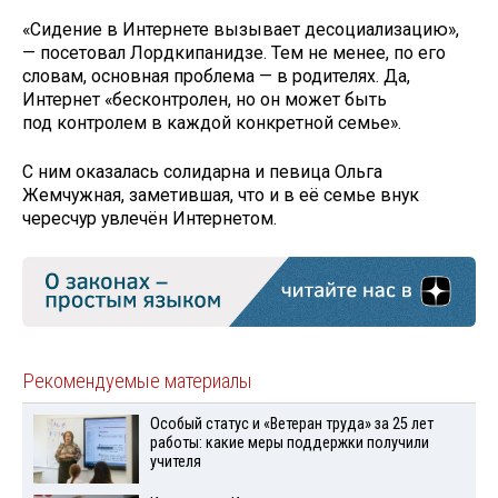
«Сидение в Интернете вызывает десоциализацию»,
— посетовал Лордкипанидзе. Тем не менее, по его
словам, основная проблема — в родителях. Да,
Интернет «бесконтролен, но он может быть
под контролем в каждой конкретной семье».
С ним оказалась солидарна и певица Ольга
Жемчужная, заметившая, что и в её семье внук
чересчур увлечён Интернетом.
Рекомендуемые материалы
Особый статус и «Ветеран труда» за 25 лет
работы: какие меры поддержки получили
учителя