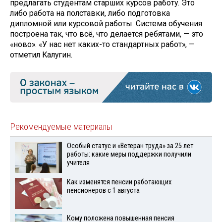
предлагать студентам старших курсов работу. Это
либо работа на полставки, либо подготовка
дипломной или курсовой работы. Система обучения
построена так, что всё, что делается ребятами, — это
«ново». «У нас нет каких-то стандартных работ», —
отметил Калугин.
Рекомендуемые материалы
Особый статус и «Ветеран труда» за 25 лет
работы: какие меры поддержки получили
учителя
Как изменятся пенсии работающих
пенсионеров с 1 августа
Кому положена повышенная пенсия