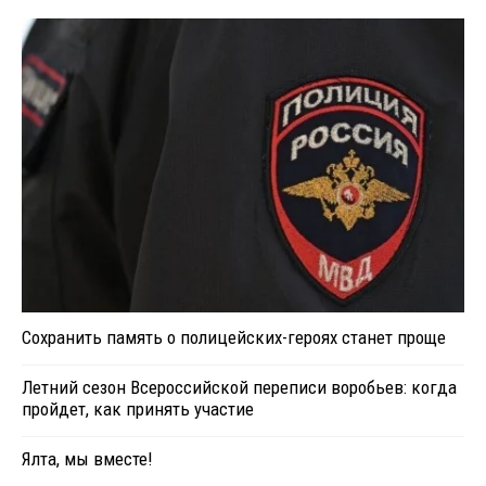
Сохранить память о полицейских-героях станет проще
Летний сезон Всероссийской переписи воробьев: когда
пройдет, как принять участие
Ялта, мы вместе!