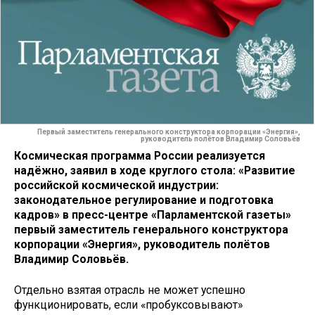
Первый заместитель генерального конструктора корпорации «Энергия»,
руководитель полётов Владимир Соловьёв
Космическая программа России реализуется
надёжно, заявил в ходе круглого стола: «Развитие
российской космической индустрии:
законодательное регулирование и подготовка
кадров» в пресс-центре «Парламентской газеты»
первый заместитель генерального конструктора
корпорации «Энергия», руководитель полётов
Владимир Соловьёв.
Отдельно взятая отрасль не может успешно
функционировать, если «пробуксовывают»