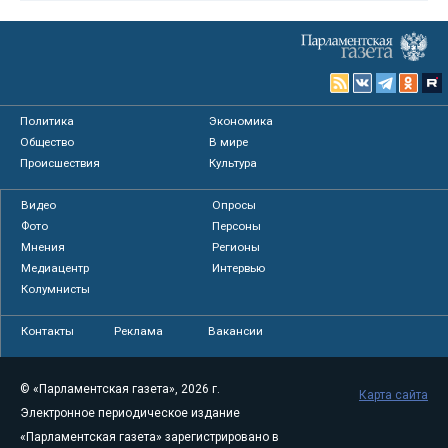
Политика
Экономика
Общество
В мире
Происшествия
Культура
Видео
Опросы
Фото
Персоны
Мнения
Регионы
Медиацентр
Интервью
Колумнисты
Контакты
Реклама
Вакансии
© «Парламентская газета», 2026 г.
Карта сайта
Электронное периодическое издание
«Парламентская газета» зарегистрировано в