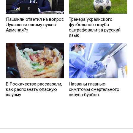
Тренера украинского
Пашинян ответил на вопрос
футбольного клуба
Лукашенко «кому нужна
оштрафовали за русский
Армения?»
язык
В Роскачестве рассказали,
Названы главные
как распознать опасную
симптомы смертельного
шаурму
вируса бурбон