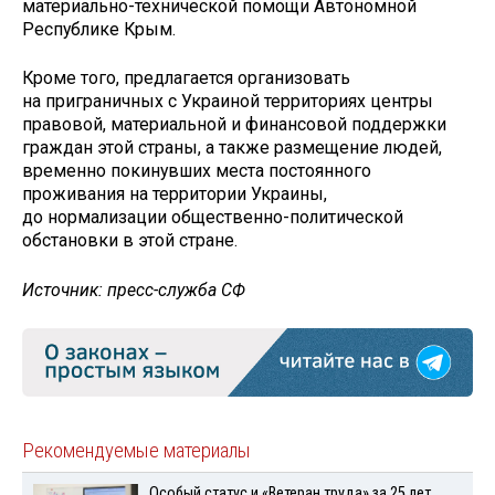
материально-технической помощи Автономной
Республике Крым.
Кроме того, предлагается организовать
на приграничных с Украиной территориях центры
правовой, материальной и финансовой поддержки
граждан этой страны, а также размещение людей,
временно покинувших места постоянного
проживания на территории Украины,
до нормализации общественно-политической
обстановки в этой стране.
Источник: пресс-служба СФ
Рекомендуемые материалы
Особый статус и «Ветеран труда» за 25 лет