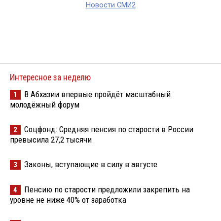
Новости СМИ2
Интересное за неделю
В Абхазии впервые пройдёт масштабный
1
молодёжный форум
Соцфонд: Средняя пенсия по старости в России
2
превысила 27,2 тысячи
Законы, вступающие в силу в августе
3
Пенсию по старости предложили закрепить на
4
уровне не ниже 40% от заработка