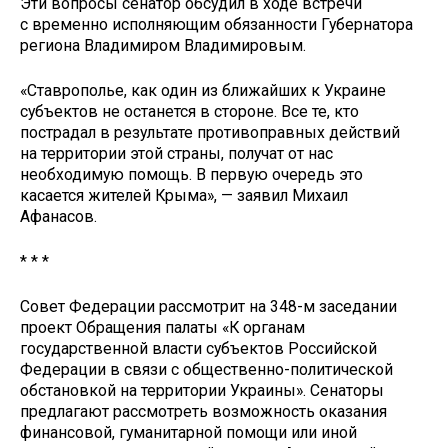
Эти вопросы сенатор обсудил в ходе встречи
с временно исполняющим обязанности Губернатора
региона Владимиром Владимировым.
«Ставрополье, как один из ближайших к Украине
субъектов не останется в стороне. Все те, кто
пострадал в результате противоправных действий
на территории этой страны, получат от нас
необходимую помощь. В первую очередь это
касается жителей Крыма», — заявил Михаил
Афанасов.
* * *
Совет Федерации рассмотрит на 348-м заседании
проект Обращения палаты «К органам
государственной власти субъектов Российской
Федерации в связи с общественно-политической
обстановкой на территории Украины». Сенаторы
предлагают рассмотреть возможность оказания
финансовой, гуманитарной помощи или иной