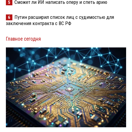
Сможет ли ИИ написать оперу и спеть арию
5
Путин расширил список лиц с судимостью для
6
заключения контракта с ВС РФ
Главное сегодня