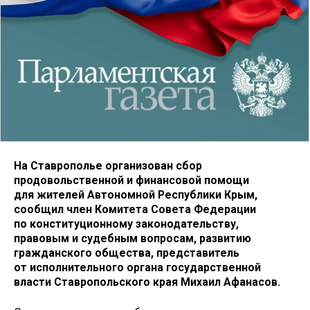
На Ставрополье организован сбор
продовольственной и финансовой помощи
для жителей Автономной Республики Крым,
сообщил член Комитета Совета Федерации
по конституционному законодательству,
правовым и судебным вопросам, развитию
гражданского общества, представитель
от исполнительного органа государственной
власти Ставропольского края Михаил Афанасов.