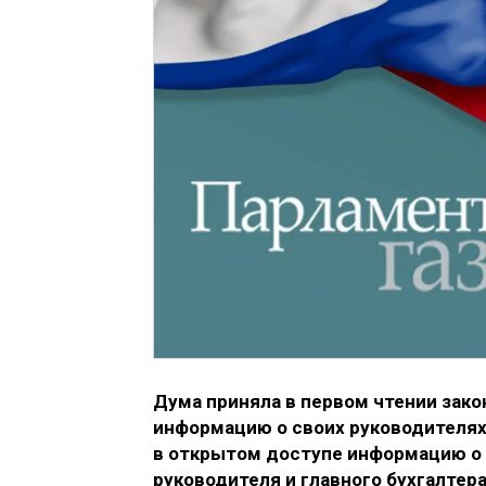
Дума приняла в первом чтении зак
информацию о своих руководителях
в открытом доступе информацию о 
руководителя и главного бухгалтера