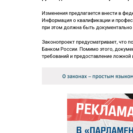
Изменения предлагается внести в фед
Информация о квалификации и профес
при этом должна быть документально
Законопроект предусматривает, что 
Банком России. Помимо этого, докумен
требований и предоставление ложной