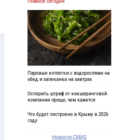
Главное сегодня
Паровые котлетки с водорослями на
обед и запеканка на завтрак
Оспорить штраф от кикшеринговой
компании проще, чем кажется
Что будет построено в Крыму в 2026
году
Новости СМИ2