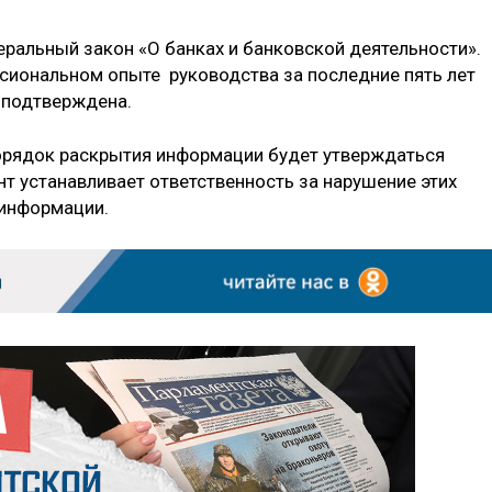
еральный закон «О банках и банковской деятельности».
сиональном опыте руководства за последние пять лет
 подтверждена.
порядок раскрытия информации будет утверждаться
т устанавливает ответственность за нарушение этих
 информации.