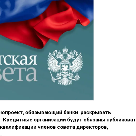
онопроект, обязывающий банки раскрывать
. Кредитные организации будут обязаны публикова
квалификации членов совета директоров,
.