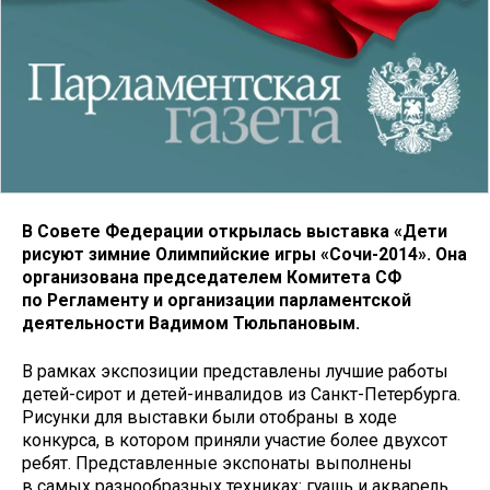
В Совете Федерации открылась выставка «Дети
рисуют зимние Олимпийские игры «Сочи-2014». Она
организована председателем Комитета СФ
по Регламенту и организации парламентской
деятельности Вадимом Тюльпановым.
В рамках экспозиции представлены лучшие работы
детей-сирот и детей-инвалидов из Санкт-Петербурга.
Рисунки для выставки были отобраны в ходе
конкурса, в котором приняли участие более двухсот
ребят. Представленные экспонаты выполнены
в самых разнообразных техниках: гуашь и акварель,