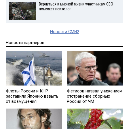
Вернуться к мирной жизни участникам СВО
поможет психолог
Новости СМИ2
Новости партнеров
Флоты России и КНР
Фетисов назвал унижением
заставили Японию взвыть
отстранение сборных
от возмущения
России от ЧМ