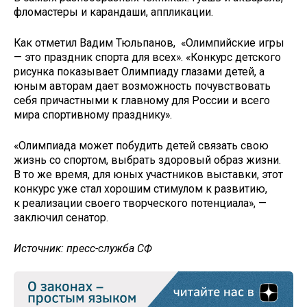
фломастеры и карандаши, аппликации.
Как отметил Вадим Тюльпанов, «Олимпийские игры
— это праздник спорта для всех». «Конкурс детского
рисунка показывает Олимпиаду глазами детей, а
юным авторам дает возможность почувствовать
себя причастными к главному для России и всего
мира спортивному празднику».
«Олимпиада может побудить детей связать свою
жизнь со спортом, выбрать здоровый образ жизни.
В то же время, для юных участников выставки, этот
конкурс уже стал хорошим стимулом к развитию,
к реализации своего творческого потенциала», —
заключил сенатор.
Источник: пресс-служба СФ