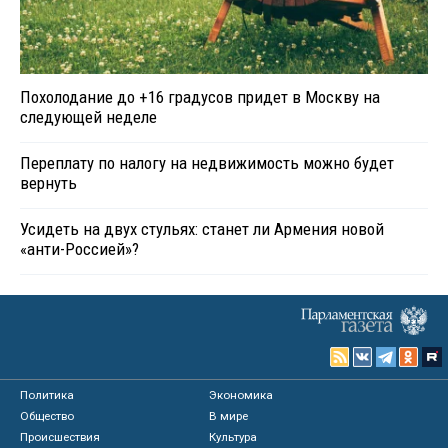
Похолодание до +16 градусов придет в Москву на
следующей неделе
Переплату по налогу на недвижимость можно будет
вернуть
Усидеть на двух стульях: станет ли Армения новой
«анти-Россией»?
Политика
Экономика
Общество
В мире
Происшествия
Культура