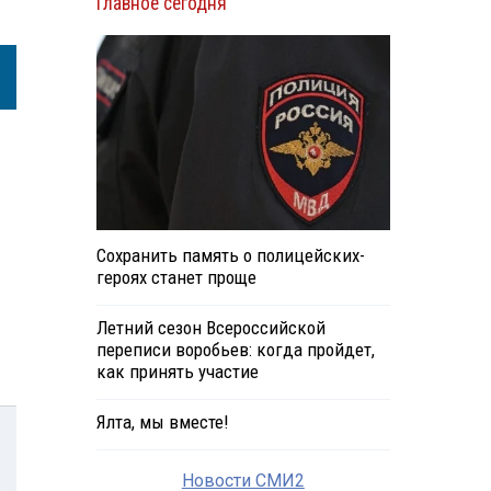
Главное сегодня
Сохранить память о полицейских-
героях станет проще
Летний сезон Всероссийской
переписи воробьев: когда пройдет,
как принять участие
Ялта, мы вместе!
Новости СМИ2