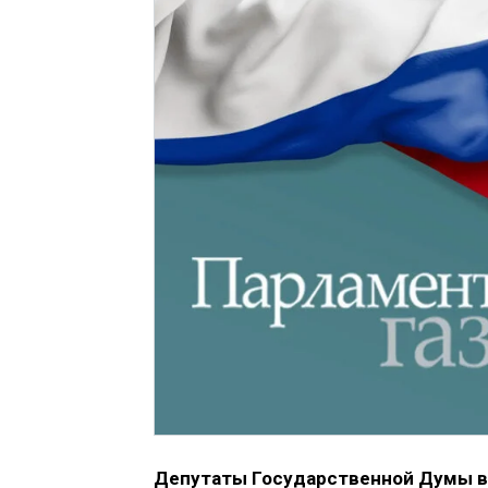
Депутаты Государственной Думы в 