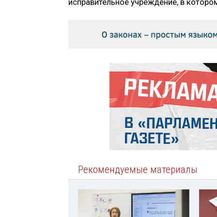
исправительное учреждение, в которо
Рекомендуемые материалы