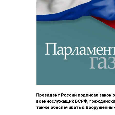
Президент России подписал закон 
военнослужащих ВСРФ, гражданский
также обеспечивать в Вооруженных