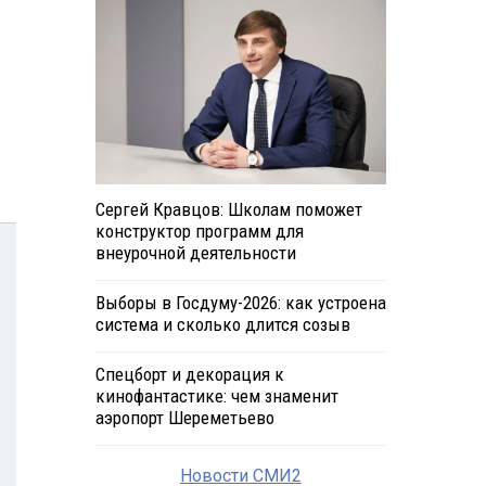
Сергей Кравцов: Школам поможет
конструктор программ для
внеурочной деятельности
Выборы в Госдуму-2026: как устроена
система и сколько длится созыв
Спецборт и декорация к
кинофантастике: чем знаменит
аэропорт Шереметьево
Новости СМИ2