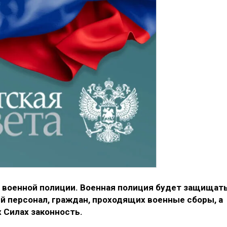
о военной полиции. Военная полиция будет защищат
 персонал, граждан, проходящих военные сборы, а
 Силах законность.