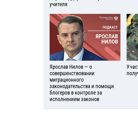
учителя
Ярослав Нилов — о
Учас
совершенствовании
полу
миграционного
законодательства и помощи
блогеров в контроле за
исполнением законов