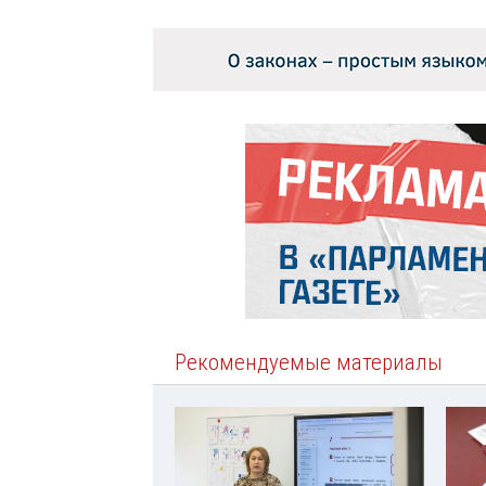
Рекомендуемые материалы