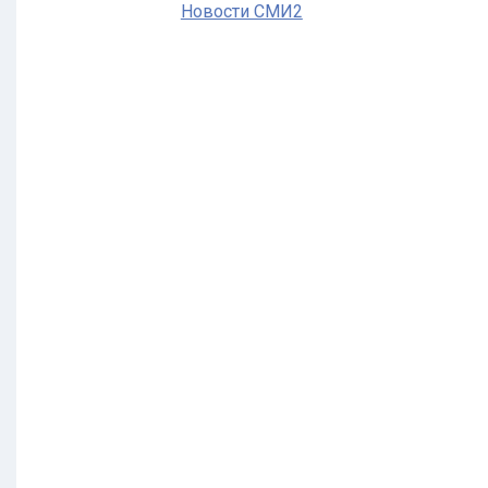
Новости СМИ2