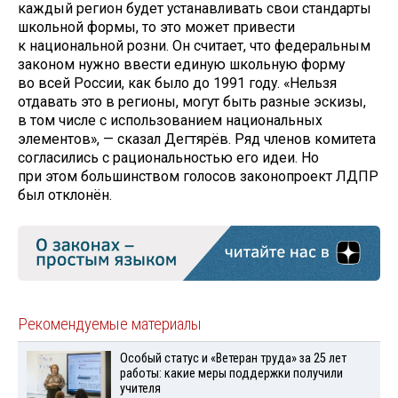
каждый регион будет устанавливать свои стандарты
школьной формы, то это может привести
к национальной розни. Он считает, что федеральным
законом нужно ввести единую школьную форму
во всей России, как было до 1991 году. «Нельзя
отдавать это в регионы, могут быть разные эскизы,
в том числе с использованием национальных
элементов», — сказал Дегтярёв. Ряд членов комитета
согласились с рациональностью его идеи. Но
при этом большинством голосов законопроект ЛДПР
был отклонён.
Рекомендуемые материалы
Особый статус и «Ветеран труда» за 25 лет
работы: какие меры поддержки получили
учителя