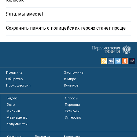
Ялта, мы вместе!
Сохранить память о полицейских-героях станет проще
Политика
Экономика
Общество
В мире
Происшествия
Культура
Видео
Опросы
Фото
Персоны
Мнения
Регионы
Медиацентр
Интервью
Колумнисты
Контакты
Реклама
Вакансии