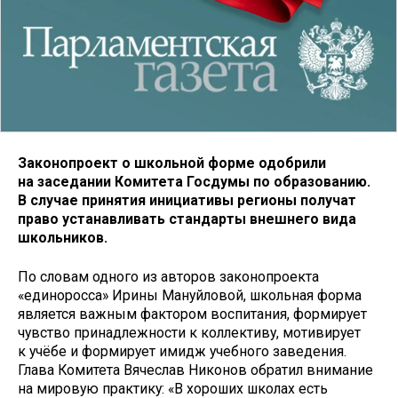
Законопроект о школьной форме одобрили
на заседании Комитета Госдумы по образованию.
В случае принятия инициативы регионы получат
право устанавливать стандарты внешнего вида
школьников.
По словам одного из авторов законопроекта
«единоросса» Ирины Мануйловой, школьная форма
является важным фактором воспитания, формирует
чувство принадлежности к коллективу, мотивирует
к учёбе и формирует имидж учебного заведения.
Глава Комитета Вячеслав Никонов обратил внимание
на мировую практику: «В хороших школах есть