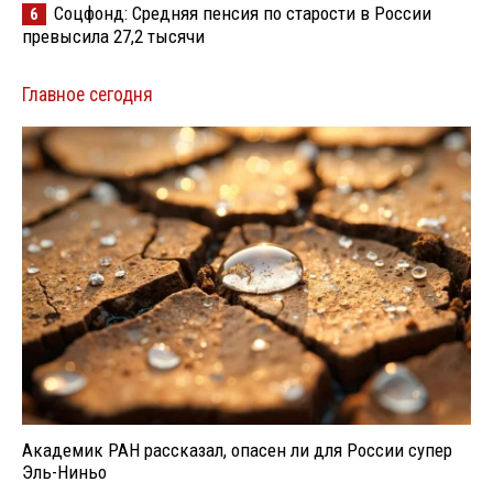
Соцфонд: Средняя пенсия по старости в России
6
превысила 27,2 тысячи
Главное сегодня
Академик РАН рассказал, опасен ли для России супер
Эль-Ниньо