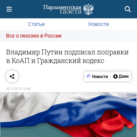
Статьи
Новости
Все о пенсиях в России
Владимир Путин подписал поправки
в КоАП и Гражданский кодекс
03.12.2013 13:40