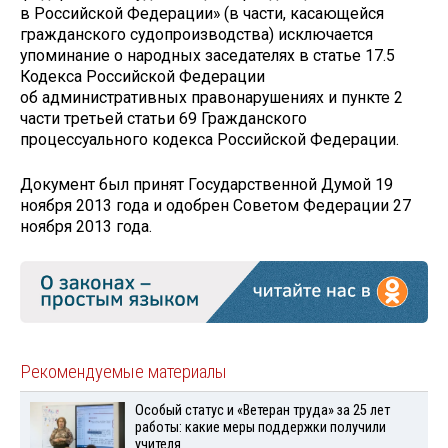
в Российской Федерации» (в части, касающейся
гражданского судопроизводства) исключается
упоминание о народных заседателях в статье 17.5
Кодекса Российской Федерации
об административных правонарушениях и пункте 2
части третьей статьи 69 Гражданского
процессуального кодекса Российской Федерации.
Документ был принят Государственной Думой 19
ноября 2013 года и одобрен Советом Федерации 27
ноября 2013 года.
Рекомендуемые материалы
Особый статус и «Ветеран труда» за 25 лет
работы: какие меры поддержки получили
учителя