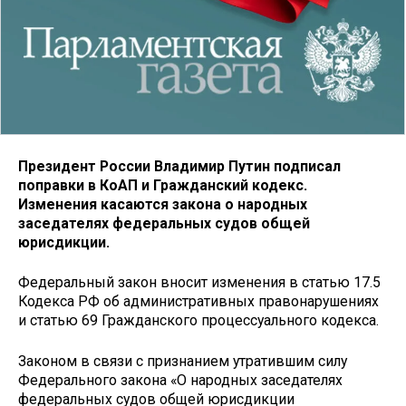
Президент России Владимир Путин подписал
поправки в КоАП и Гражданский кодекс.
Изменения касаются закона о народных
заседателях федеральных судов общей
юрисдикции.
Федеральный закон вносит изменения в статью 17.5
Кодекса РФ об административных правонарушениях
и статью 69 Гражданского процессуального кодекса.
Законом в связи с признанием утратившим силу
Федерального закона «О народных заседателях
федеральных судов общей юрисдикции