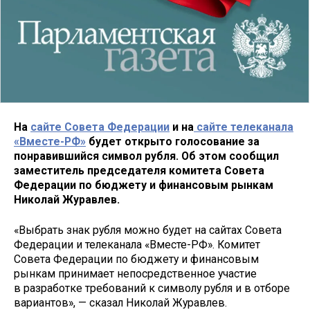
На
сайте Совета Федерации
и на
сайте телеканала
«Вместе-РФ»
будет открыто голосование за
понравившийся символ рубля. Об этом сообщил
заместитель председателя комитета Совета
Федерации по бюджету и финансовым рынкам
Николай Журавлев.
«Выбрать знак рубля можно будет на сайтах Совета
Федерации и телеканала «Вместе-РФ». Комитет
Совета Федерации по бюджету и финансовым
рынкам принимает непосредственное участие
в разработке требований к символу рубля и в отборе
вариантов», — сказал Николай Журавлев.