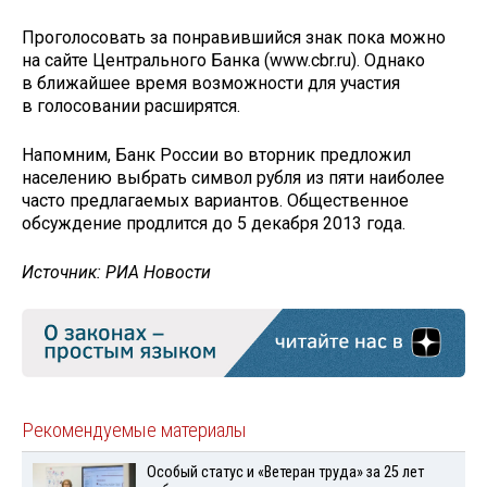
Проголосовать за понравившийся знак пока можно
на сайте Центрального Банка (www.cbr.ru). Однако
в ближайшее время возможности для участия
в голосовании расширятся.
Напомним, Банк России во вторник предложил
населению выбрать символ рубля из пяти наиболее
часто предлагаемых вариантов. Общественное
обсуждение продлится до 5 декабря 2013 года.
Источник: РИА Новости
Рекомендуемые материалы
Особый статус и «Ветеран труда» за 25 лет