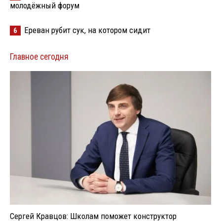
молодёжный форум
Ереван рубит сук, на котором сидит
6
Главное сегодня
Сергей Кравцов: Школам поможет конструктор