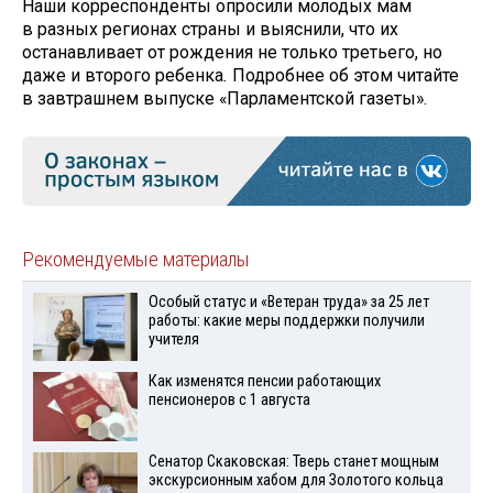
Наши корреспонденты опросили молодых мам
в разных регионах страны и выяснили, что их
останавливает от рождения не только третьего, но
даже и второго ребенка
.
Подробнее об этом читайте
в завтрашнем выпуске «Парламентской газеты».
Рекомендуемые материалы
Особый статус и «Ветеран труда» за 25 лет
работы: какие меры поддержки получили
учителя
Как изменятся пенсии работающих
пенсионеров с 1 августа
Сенатор Скаковская: Тверь станет мощным
экскурсионным хабом для Золотого кольца