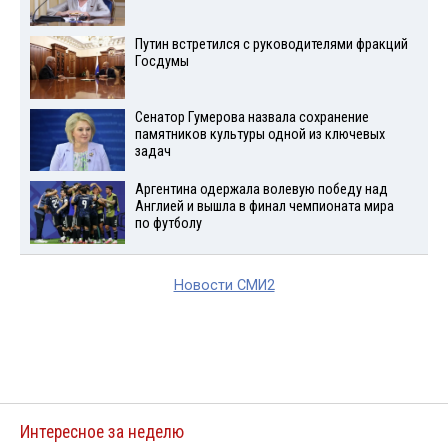
Путин встретился с руководителями фракций
Госдумы
Сенатор Гумерова назвала сохранение
памятников культуры одной из ключевых
задач
Аргентина одержала волевую победу над
Англией и вышла в финал чемпионата мира
по футболу
Новости СМИ2
Интересное за неделю