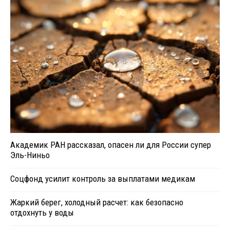
Академик РАН рассказал, опасен ли для России супер
Эль-Ниньо
Соцфонд усилит контроль за выплатами медикам
Жаркий берег, холодный расчет: как безопасно
отдохнуть у воды