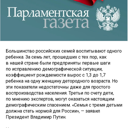
Большинство российских семей воспитывают одного
ребенка. За семь лет, прошедших с тех пор, как
в нашей стране были предприняты первые шаги
по исправлению демографической ситуации,
коэффициент рождаемости вырос с 1,3 до 1,7
ребенка на одну женщину детородного возраста. Но
эти показатели недостаточны даже для простого
воспроизводства населения. Третьи по счету дети,
по мнению экспертов, могут оказаться настоящим
демографическим спасением. «Семья с тремя детьми
должна стать нормой для России», — заявил
Президент Владимир Путин.