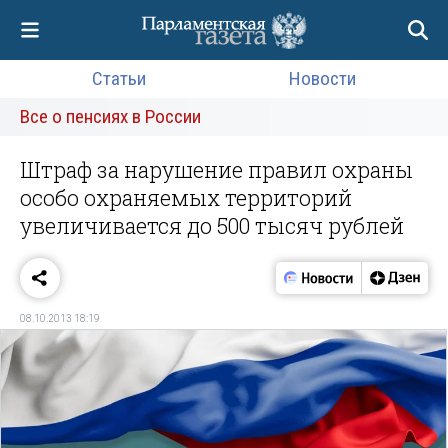
Статьи
Новости
Все о пенсиях в России
Штраф за нарушение правил охраны
особо охраняемых территорий
увеличивается до 500 тысяч рублей
08.10.2013 18:19