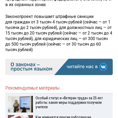
в их охранных зонах.
Законопроект повышает штрафные санкции
для граждан от 3 тысяч 4 тысяч рублей (сейчас — от 1
тысячи до 2 тысяч рублей), для должностных лиц — от
15 тысяч до 20 тысяч рублей (сейчас — от 2 тысяч до 4
тысяч рублей), для юридических лиц — от 300 тысяч
до 500 тысяч рублей (сейчас — от 30 тысяч до 60
тысяч рублей).
Рекомендуемые материалы
Особый статус и «Ветеран труда» за 25 лет
работы: какие меры поддержки получили
учителя
Как изменятся пенсии работающих