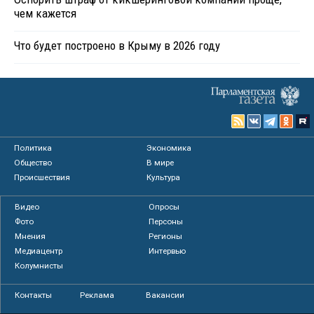
чем кажется
Что будет построено в Крыму в 2026 году
Политика
Экономика
Общество
В мире
Происшествия
Культура
Видео
Опросы
Фото
Персоны
Мнения
Регионы
Медиацентр
Интервью
Колумнисты
Контакты
Реклама
Вакансии