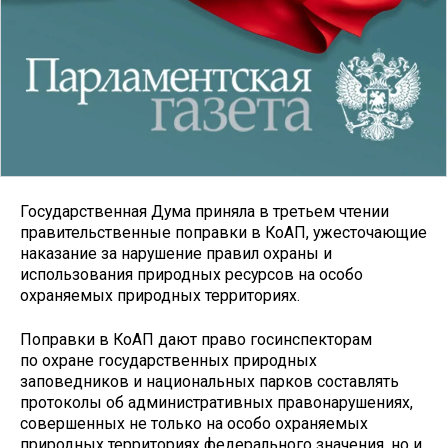
Государственная Дума приняла в третьем чтении
правительственные поправки в КоАП, ужесточающие
наказание за нарушение правил охраны и
использования природных ресурсов на особо
охраняемых природных территориях.
Поправки в КоАП дают право госинспекторам
по охране государственных природных
заповедников и национальных парков составлять
протоколы об административных правонарушениях,
совершенных не только на особо охраняемых
природных территориях федерального значения, но и