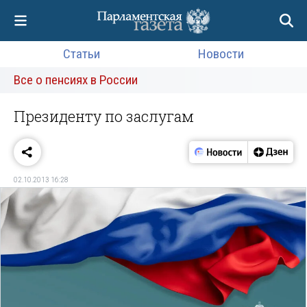
Статьи
Новости
Все о пенсиях в России
Президенту по заслугам
02.10.2013 16:28