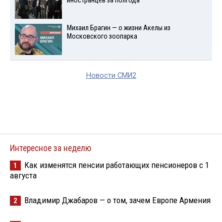
иностранцев за полгода
Михаил Брагин — о жизни Акелы из
Московского зоопарка
Новости СМИ2
Интересное за неделю
Как изменятся пенсии работающих пенсионеров с 1
1
августа
Владимир Джабаров — о том, зачем Европе Армения
2