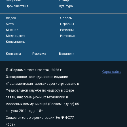
Происшествия
Культура
Видео
Опросы
Фото
Персоны
Мнения
Регионы
Медиацентр
Интервью
Колумнисты
Контакты
Реклама
Вакансии
© «Парламентская газета», 2026 г.
Карта сайта
Электронное периодическое издание
«Парламентская газета» зарегистрировано в
Федеральной службе по надзору в сфере
связи, информационных технологий и
массовых коммуникаций (Роскомнадзор) 05
августа 2011 года. 18+
Свидетельство о регистрации Эл № ФС77-
46097