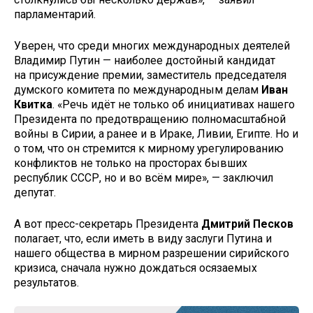
парламентарий.
Уверен, что среди многих международных деятелей
Владимир Путин — наиболее достойный кандидат
на присуждение премии, заместитель председателя
думского комитета по международным делам
Иван
Квитка
. «Речь идёт не только об инициативах нашего
Президента по предотвращению полномасштабной
войны в Сирии, а ранее и в Ираке, Ливии, Египте. Но и
о том, что он стремится к мирному урегулированию
конфликтов не только на просторах бывших
республик СССР, но и во всём мире», — заключил
депутат.
А вот пресс-секретарь Президента
Дмитрий Песков
полагает, что, если иметь в виду заслуги Путина и
нашего общества в мирном разрешении сирийского
кризиса, сначала нужно дождаться осязаемых
результатов.