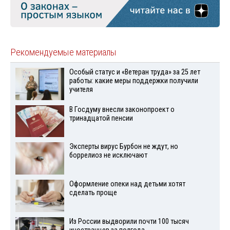
Рекомендуемые материалы
Особый статус и «Ветеран труда» за 25 лет
работы: какие меры поддержки получили
учителя
В Госдуму внесли законопроект о
тринадцатой пенсии
Эксперты вирус Бурбон не ждут, но
боррелиоз не исключают
Оформление опеки над детьми хотят
сделать проще
Из России выдворили почти 100 тысяч