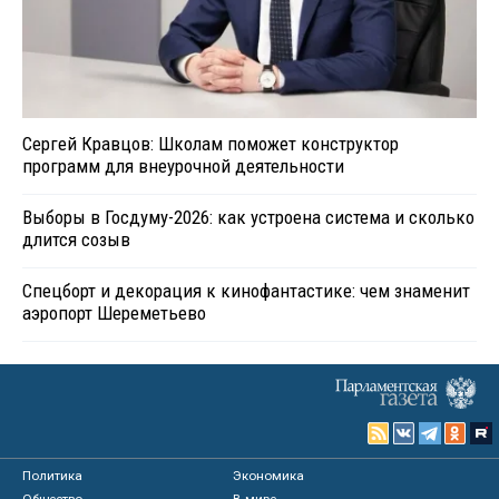
Сергей Кравцов: Школам поможет конструктор
программ для внеурочной деятельности
Выборы в Госдуму-2026: как устроена система и сколько
длится созыв
Спецборт и декорация к кинофантастике: чем знаменит
аэропорт Шереметьево
Политика
Экономика
Общество
В мире